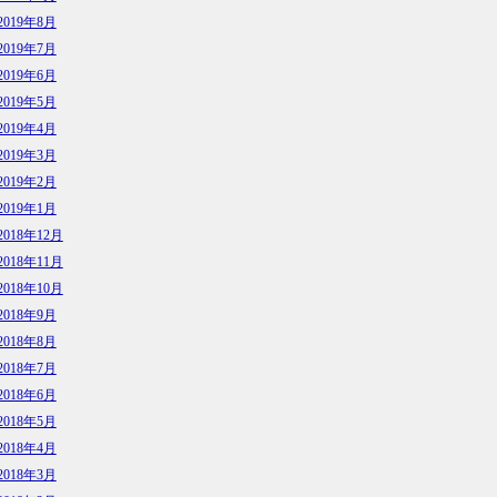
2019年8月
2019年7月
2019年6月
2019年5月
2019年4月
2019年3月
2019年2月
2019年1月
2018年12月
2018年11月
2018年10月
2018年9月
2018年8月
2018年7月
2018年6月
2018年5月
2018年4月
2018年3月