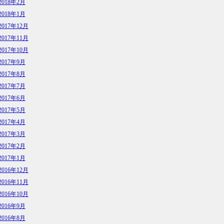
2018年2月
2018年1月
2017年12月
2017年11月
2017年10月
2017年9月
2017年8月
2017年7月
2017年6月
2017年5月
2017年4月
2017年3月
2017年2月
2017年1月
2016年12月
2016年11月
2016年10月
2016年9月
2016年8月