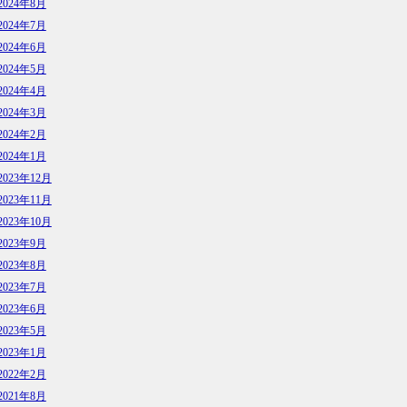
2024年8月
2024年7月
2024年6月
2024年5月
2024年4月
2024年3月
2024年2月
2024年1月
2023年12月
2023年11月
2023年10月
2023年9月
2023年8月
2023年7月
2023年6月
2023年5月
2023年1月
2022年2月
2021年8月