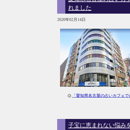
れました
2020年02月14日
「愛知県名古屋の占いカフェで
子宝に恵まれない悩みを