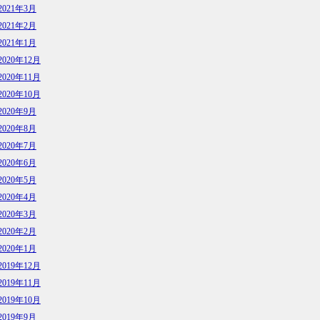
2021年3月
2021年2月
2021年1月
2020年12月
2020年11月
2020年10月
2020年9月
2020年8月
2020年7月
2020年6月
2020年5月
2020年4月
2020年3月
2020年2月
2020年1月
2019年12月
2019年11月
2019年10月
2019年9月