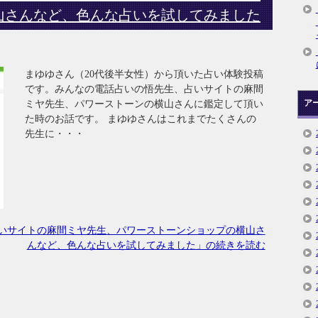
山さんなど、色んな占いを試してみました
まゆゆさん（20代後半女性）から頂いた占い体験投稿
です。みんなの電話占いの悟先生、占いサイトの麻間
ア
ミヤ先生、パワーストーンの横山さんに鑑定して頂い
た時のお話です。 まゆゆさんはこれまでたくさんの
先生に・・・
いサイトの麻間ミヤ先生、パワーストーンショップの横山さ
んなど、色んな占いを試してみました」の続きを読む