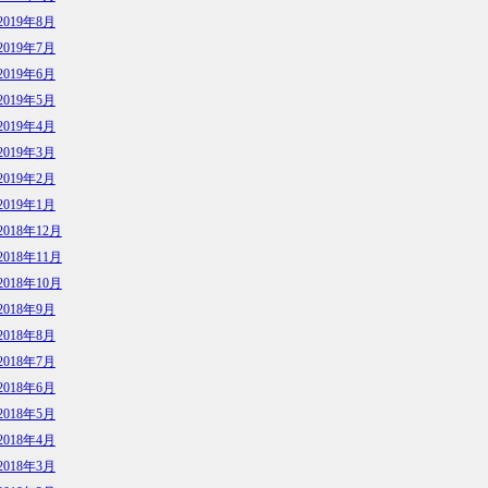
2019年8月
2019年7月
2019年6月
2019年5月
2019年4月
2019年3月
2019年2月
2019年1月
2018年12月
2018年11月
2018年10月
2018年9月
2018年8月
2018年7月
2018年6月
2018年5月
2018年4月
2018年3月