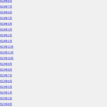
2024年8月
2024年7月
2024年6月
2024年5月
2024年4月
2024年3月
2024年2月
2024年1月
2023年12月
2023年11月
2023年10月
2023年9月
2023年8月
2023年7月
2023年6月
2023年5月
2023年1月
2022年2月
2021年8月