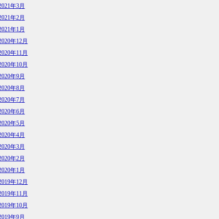
2021年3月
2021年2月
2021年1月
2020年12月
2020年11月
2020年10月
2020年9月
2020年8月
2020年7月
2020年6月
2020年5月
2020年4月
2020年3月
2020年2月
2020年1月
2019年12月
2019年11月
2019年10月
2019年9月