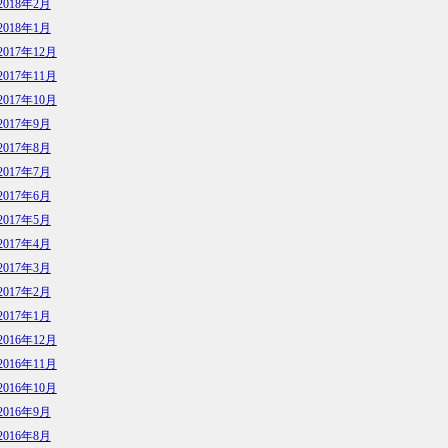
2018年2月
2018年1月
2017年12月
2017年11月
2017年10月
2017年9月
2017年8月
2017年7月
2017年6月
2017年5月
2017年4月
2017年3月
2017年2月
2017年1月
2016年12月
2016年11月
2016年10月
2016年9月
2016年8月