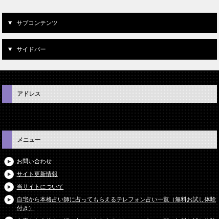
サブコンテンツ
サイドバー
アドレス
メニュー
お問い合わせ
サイト更新情報
当サイトについて
自宅から本格占い師に占ってもらえるテレフォン占い一覧（無料お試し体験
付き）