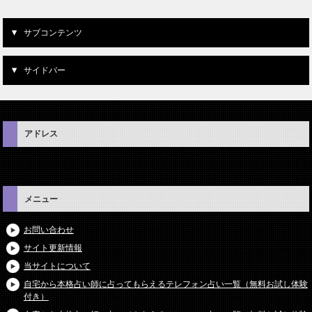
サブコンテンツ
サイドバー
アドレス
メニュー
お問い合わせ
サイト更新情報
当サイトについて
自宅から本格占い師に占ってもらえるテレフォン占い一覧（無料お試し体験
付き）