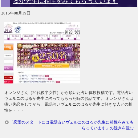
るか先生に相性をみてもらっています
2016年08月19日
オレンジさん（20代後半女性）から頂いた占い体験投稿です。電話占い
ヴェルニのはるか先生に占ってもらった時のお話です。 オレンジさんは
痛い失恋をしてから、電話占いヴェルニのはるか先生に好きな人との相
性を・・・
「恋愛のスタートには電話占いヴェルニのはるか先生に相性をみても
らっています」の続きを読む