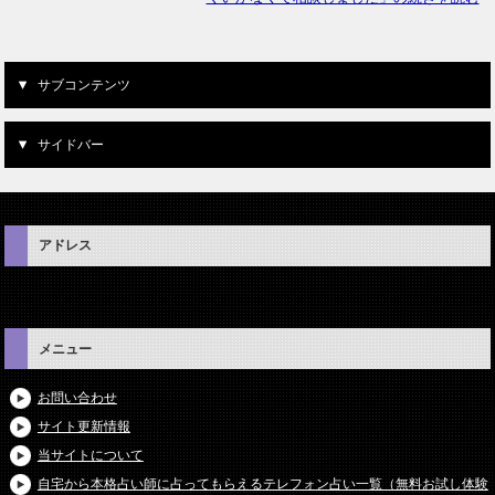
サブコンテンツ
サイドバー
アドレス
メニュー
お問い合わせ
サイト更新情報
当サイトについて
自宅から本格占い師に占ってもらえるテレフォン占い一覧（無料お試し体験