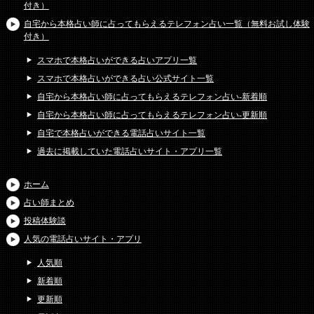
付き）
自宅から本格占い師に占ってもらえるテレフォン占い一覧（無料お試し体験
付き）
スマホで本格占いができる占いアプリ一覧
スマホで本格占いができる占い公式サイト一覧
自宅から本格占い師に占ってもらえるテレフォン占い-新着順
自宅から本格占い師に占ってもらえるテレフォン占い-更新順
自宅で本格占いができる電話占いサイト一覧
過去に掲載していた電話占いサイト・アプリ一覧
ホーム
占い師まとめ
投稿体験談
人気の電話占いサイト・アプリ
人気順
新着順
更新順