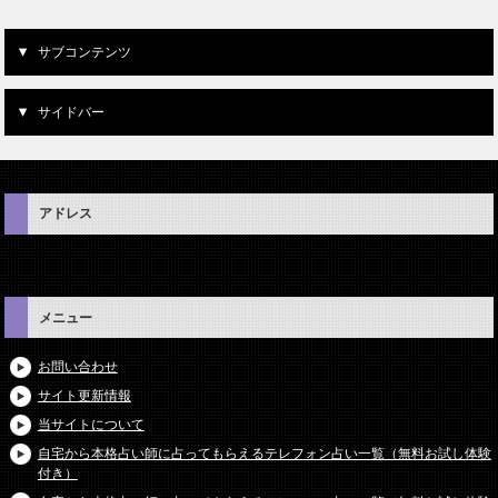
サブコンテンツ
サイドバー
アドレス
メニュー
お問い合わせ
サイト更新情報
当サイトについて
自宅から本格占い師に占ってもらえるテレフォン占い一覧（無料お試し体験
付き）