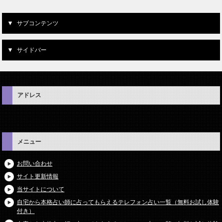
サブコンテンツ
サイドバー
アドレス
メニュー
お問い合わせ
サイト更新情報
当サイトについて
自宅から本格占い師に占ってもらえるテレフォン占い一覧（無料お試し体験
付き）