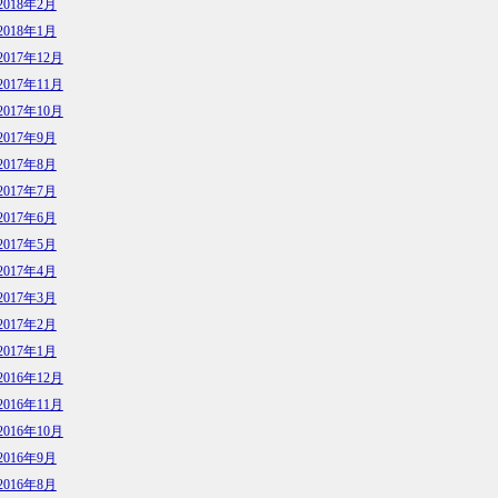
2018年2月
2018年1月
2017年12月
2017年11月
2017年10月
2017年9月
2017年8月
2017年7月
2017年6月
2017年5月
2017年4月
2017年3月
2017年2月
2017年1月
2016年12月
2016年11月
2016年10月
2016年9月
2016年8月