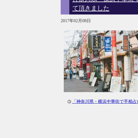
て頂きました
2017年02月08日
「神奈川県・横浜中華街で手相占