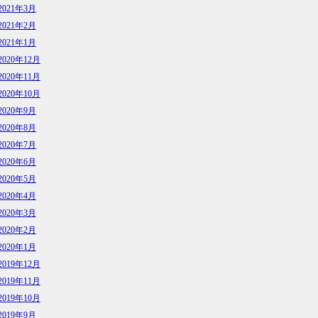
2021年3月
2021年2月
2021年1月
2020年12月
2020年11月
2020年10月
2020年9月
2020年8月
2020年7月
2020年6月
2020年5月
2020年4月
2020年3月
2020年2月
2020年1月
2019年12月
2019年11月
2019年10月
2019年9月