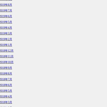
2019年8月
2019年7月
2019年6月
2019年5月
2019年4月
2019年3月
2019年2月
2019年1月
2018年12月
2018年11月
2018年10月
2018年9月
2018年8月
2018年7月
2018年6月
2018年5月
2018年4月
2018年3月