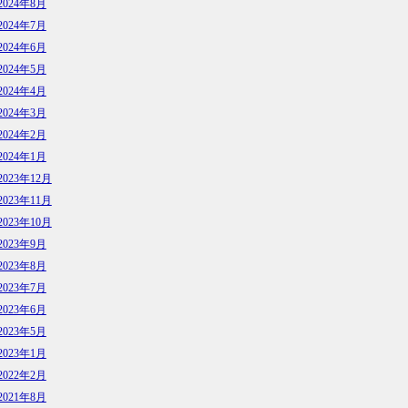
2024年8月
2024年7月
2024年6月
2024年5月
2024年4月
2024年3月
2024年2月
2024年1月
2023年12月
2023年11月
2023年10月
2023年9月
2023年8月
2023年7月
2023年6月
2023年5月
2023年1月
2022年2月
2021年8月