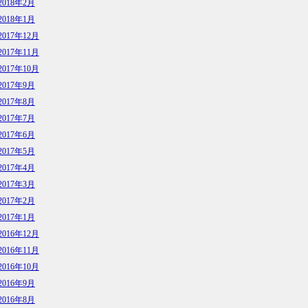
2018年2月
2018年1月
2017年12月
2017年11月
2017年10月
2017年9月
2017年8月
2017年7月
2017年6月
2017年5月
2017年4月
2017年3月
2017年2月
2017年1月
2016年12月
2016年11月
2016年10月
2016年9月
2016年8月