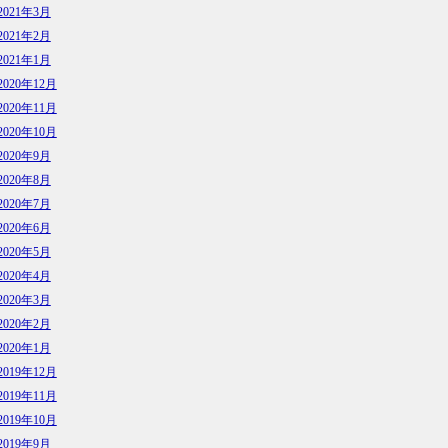
2021年3月
2021年2月
2021年1月
2020年12月
2020年11月
2020年10月
2020年9月
2020年8月
2020年7月
2020年6月
2020年5月
2020年4月
2020年3月
2020年2月
2020年1月
2019年12月
2019年11月
2019年10月
2019年9月