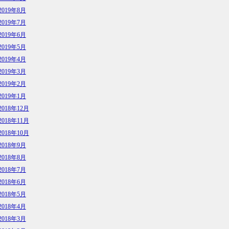
2019年8月
2019年7月
2019年6月
2019年5月
2019年4月
2019年3月
2019年2月
2019年1月
2018年12月
2018年11月
2018年10月
2018年9月
2018年8月
2018年7月
2018年6月
2018年5月
2018年4月
2018年3月