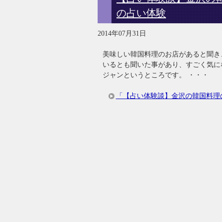
の占い体験
2014年07月31日
美味しい韓国料理のお店があると聞き
いるとも聞いた事があり、すごく気に
ジャンというところです。 ・・・
「【占い体験談】金沢の韓国料理