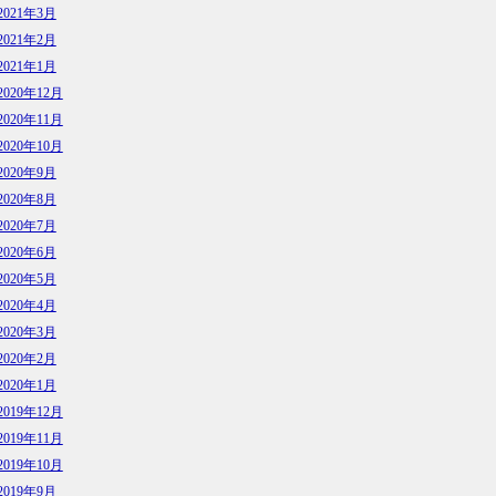
2021年3月
2021年2月
2021年1月
2020年12月
2020年11月
2020年10月
2020年9月
2020年8月
2020年7月
2020年6月
2020年5月
2020年4月
2020年3月
2020年2月
2020年1月
2019年12月
2019年11月
2019年10月
2019年9月