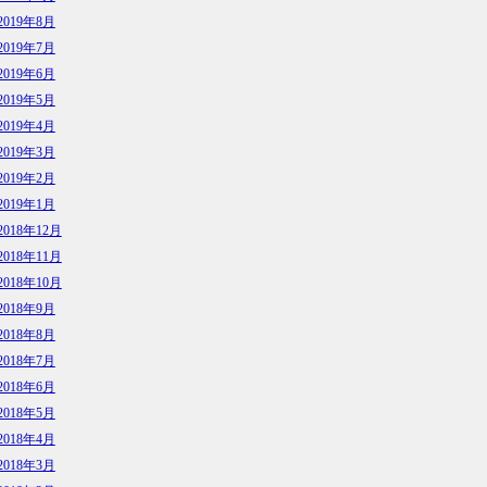
2019年8月
2019年7月
2019年6月
2019年5月
2019年4月
2019年3月
2019年2月
2019年1月
2018年12月
2018年11月
2018年10月
2018年9月
2018年8月
2018年7月
2018年6月
2018年5月
2018年4月
2018年3月