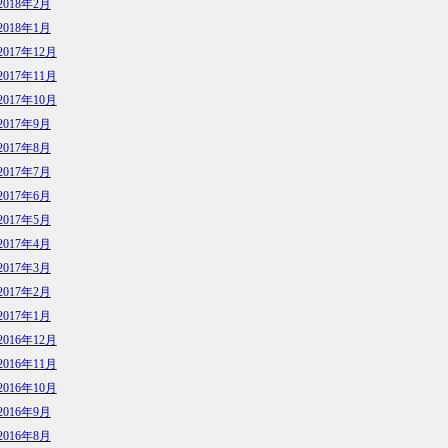
2018年2月
2018年1月
2017年12月
2017年11月
2017年10月
2017年9月
2017年8月
2017年7月
2017年6月
2017年5月
2017年4月
2017年3月
2017年2月
2017年1月
2016年12月
2016年11月
2016年10月
2016年9月
2016年8月