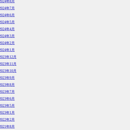
2024年8月
2024年7月
2024年6月
2024年5月
2024年4月
2024年3月
2024年2月
2024年1月
2023年12月
2023年11月
2023年10月
2023年9月
2023年8月
2023年7月
2023年6月
2023年5月
2023年1月
2022年2月
2021年8月