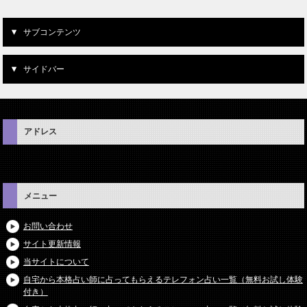
サブコンテンツ
サイドバー
アドレス
メニュー
お問い合わせ
サイト更新情報
当サイトについて
自宅から本格占い師に占ってもらえるテレフォン占い一覧（無料お試し体験
付き）