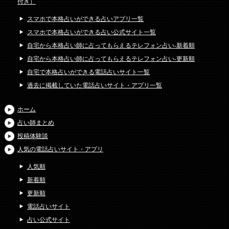
付き）
スマホで本格占いができる占いアプリ一覧
スマホで本格占いができる占い公式サイト一覧
自宅から本格占い師に占ってもらえるテレフォン占い-新着順
自宅から本格占い師に占ってもらえるテレフォン占い-更新順
自宅で本格占いができる電話占いサイト一覧
過去に掲載していた電話占いサイト・アプリ一覧
ホーム
占い師まとめ
投稿体験談
人気の電話占いサイト・アプリ
人気順
新着順
更新順
電話占いサイト
占い公式サイト