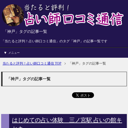
「神戸」タグの記事一覧
「当たると評判！占い師口コミ通信」のタグ「神戸」の記事一覧です
メニュー
当たると評判！占い師口コミ通信 TOP
「神戸」タグの記事一覧
「神戸」タグの記事一覧
はじめての占い体験 三ノ宮駅 占いの館キ