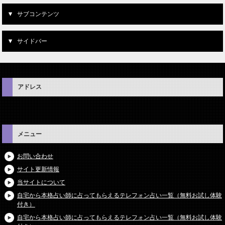
サブコンテンツ
サイドバー
アドレス
メニュー
お問い合わせ
サイト更新情報
当サイトについて
自宅から本格占い師に占ってもらえるテレフォン占い一覧（無料お試し体験
付き）
自宅から本格占い師に占ってもらえるテレフォン占い一覧（無料お試し体験