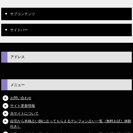
サブコンテンツ
サイドバー
アドレス
メニュー
お問い合わせ
サイト更新情報
当サイトについて
自宅から本格占い師に占ってもらえるテレフォン占い一覧（無料お試し体験
付き）