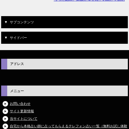
サブコンテンツ
サイドバー
アドレス
メニュー
お問い合わせ
サイト更新情報
当サイトについて
自宅から本格占い師に占ってもらえるテレフォン占い一覧（無料お試し体験