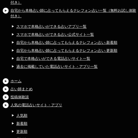
付き）
自宅から本格占い師に占ってもらえるテレフォン占い一覧（無料お試し体験
付き）
スマホで本格占いができる占いアプリ一覧
スマホで本格占いができる占い公式サイト一覧
自宅から本格占い師に占ってもらえるテレフォン占い-新着順
自宅から本格占い師に占ってもらえるテレフォン占い-更新順
自宅で本格占いができる電話占いサイト一覧
過去に掲載していた電話占いサイト・アプリ一覧
ホーム
占い師まとめ
投稿体験談
人気の電話占いサイト・アプリ
人気順
新着順
更新順