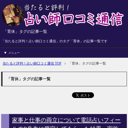
「育休」タグの記事一覧
「当たると評判！占い師口コミ通信」のタグ「育休」の記事一覧です
メニュー
当たると評判！占い師口コミ通信 TOP
「育休」タグの記事一覧
「育休」タグの記事一覧
家事と仕事の両立について電話占いフィー