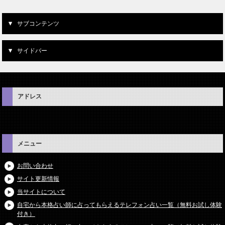
サブコンテンツ
サイドバー
アドレス
メニュー
お問い合わせ
サイト更新情報
当サイトについて
自宅から本格占い師に占ってもらえるテレフォン占い一覧（無料お試し体験
付き）