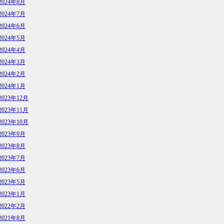
2024年8月
2024年7月
2024年6月
2024年5月
2024年4月
2024年3月
2024年2月
2024年1月
2023年12月
2023年11月
2023年10月
2023年9月
2023年8月
2023年7月
2023年6月
2023年5月
2023年1月
2022年2月
2021年8月