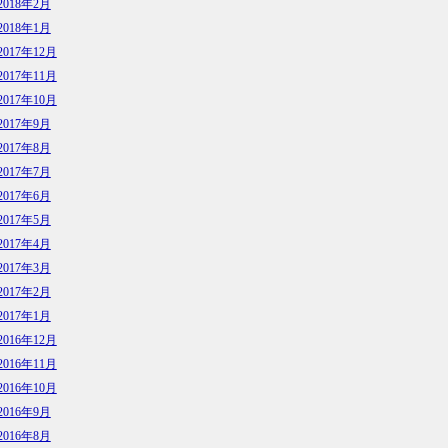
2018年2月
2018年1月
2017年12月
2017年11月
2017年10月
2017年9月
2017年8月
2017年7月
2017年6月
2017年5月
2017年4月
2017年3月
2017年2月
2017年1月
2016年12月
2016年11月
2016年10月
2016年9月
2016年8月