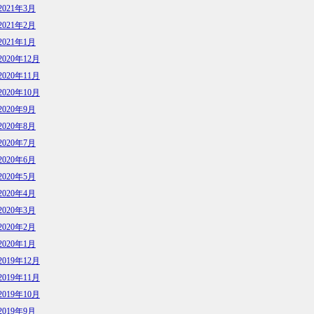
2021年3月
2021年2月
2021年1月
2020年12月
2020年11月
2020年10月
2020年9月
2020年8月
2020年7月
2020年6月
2020年5月
2020年4月
2020年3月
2020年2月
2020年1月
2019年12月
2019年11月
2019年10月
2019年9月