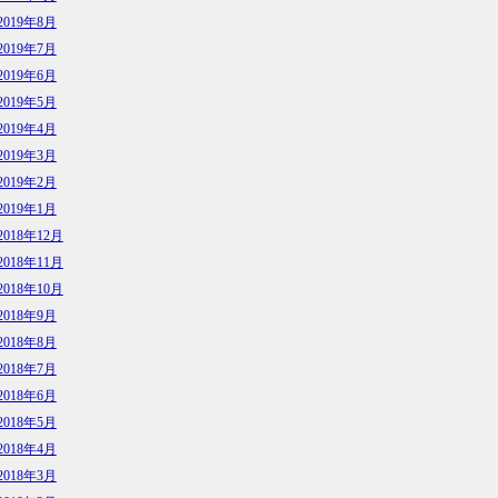
2019年8月
2019年7月
2019年6月
2019年5月
2019年4月
2019年3月
2019年2月
2019年1月
2018年12月
2018年11月
2018年10月
2018年9月
2018年8月
2018年7月
2018年6月
2018年5月
2018年4月
2018年3月