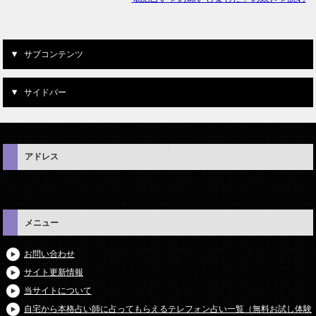
サブコンテンツ
サイドバー
アドレス
メニュー
お問い合わせ
サイト更新情報
当サイトについて
自宅から本格占い師に占ってもらえるテレフォン占い一覧（無料お試し体験