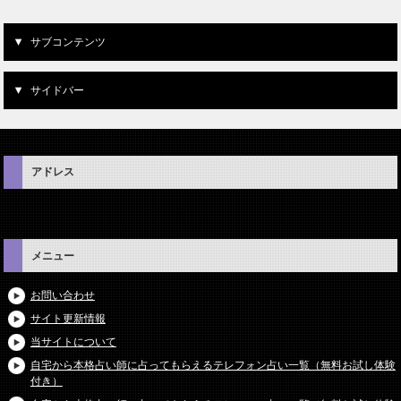
サブコンテンツ
サイドバー
アドレス
メニュー
お問い合わせ
サイト更新情報
当サイトについて
自宅から本格占い師に占ってもらえるテレフォン占い一覧（無料お試し体験
付き）