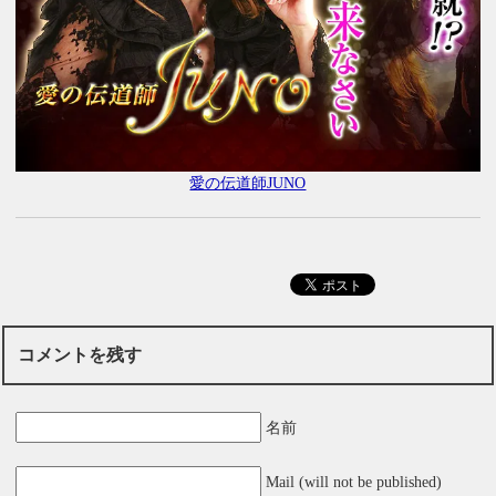
愛の伝道師JUNO
コメントを残す
名前
Mail (will not be published)