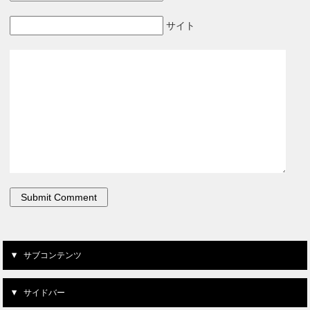
サイト
サブコンテンツ
サイドバー