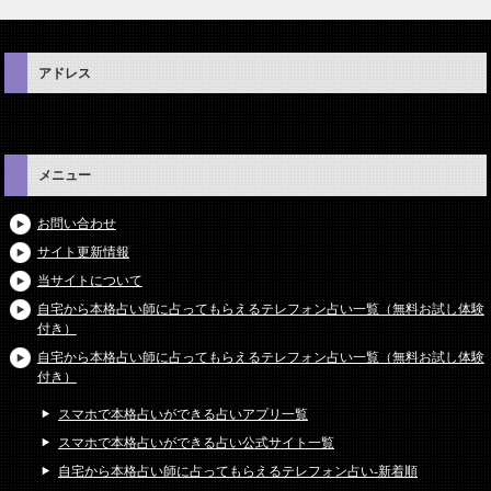
アドレス
メニュー
お問い合わせ
サイト更新情報
当サイトについて
自宅から本格占い師に占ってもらえるテレフォン占い一覧（無料お試し体験
付き）
自宅から本格占い師に占ってもらえるテレフォン占い一覧（無料お試し体験
付き）
スマホで本格占いができる占いアプリ一覧
スマホで本格占いができる占い公式サイト一覧
自宅から本格占い師に占ってもらえるテレフォン占い-新着順