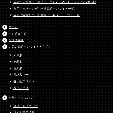
自宅から本格占い師に占ってもらえるテレフォン占い-更新順
自宅で本格占いができる電話占いサイト一覧
過去に掲載していた電話占いサイト・アプリ一覧
ホーム
占い師まとめ
投稿体験談
人気の電話占いサイト・アプリ
人気順
新着順
更新順
電話占いサイト
占い公式サイト
占いアプリ
当サイトについて
当サイトについて
サイト更新情報