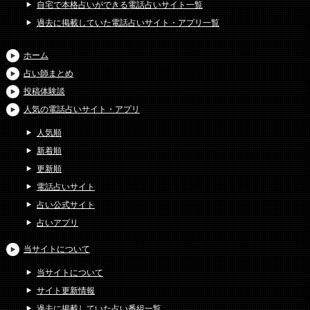
自宅で本格占いができる電話占いサイト一覧
過去に掲載していた電話占いサイト・アプリ一覧
ホーム
占い師まとめ
投稿体験談
人気の電話占いサイト・アプリ
人気順
新着順
更新順
電話占いサイト
占い公式サイト
占いアプリ
当サイトについて
当サイトについて
サイト更新情報
過去に掲載していた占い番組一覧