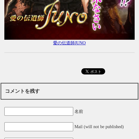
愛の伝道師JUNO
コメントを残す
名前
Mail (will not be published)