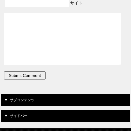
サイト
サブコンテンツ
サイドバー