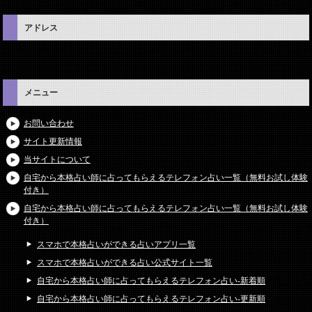
アドレス
メニュー
お問い合わせ
サイト更新情報
当サイトについて
自宅から本格占い師に占ってもらえるテレフォン占い一覧（無料お試し体験
付き）
自宅から本格占い師に占ってもらえるテレフォン占い一覧（無料お試し体験
付き）
スマホで本格占いができる占いアプリ一覧
スマホで本格占いができる占い公式サイト一覧
自宅から本格占い師に占ってもらえるテレフォン占い-新着順
自宅から本格占い師に占ってもらえるテレフォン占い-更新順