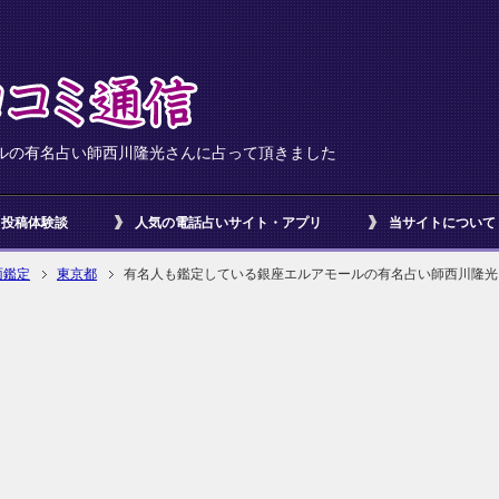
ルの有名占い師西川隆光さんに占って頂きました
投稿体験談
人気の電話占いサイト・アプリ
当サイトについて
面鑑定
東京都
有名人も鑑定している銀座エルアモールの有名占い師西川隆光