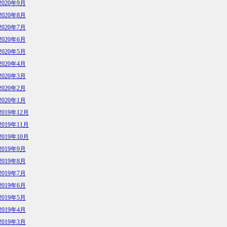
2020年9月
2020年8月
2020年7月
2020年6月
2020年5月
2020年4月
2020年3月
2020年2月
2020年1月
2019年12月
2019年11月
2019年10月
2019年9月
2019年8月
2019年7月
2019年6月
2019年5月
2019年4月
2019年3月