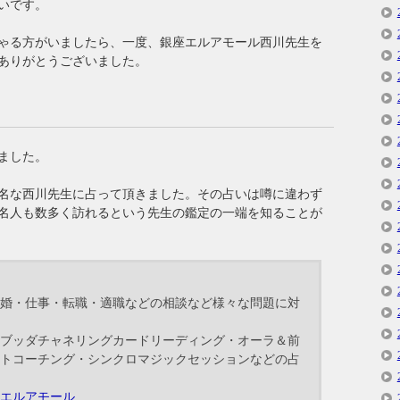
いです。
ゃる方がいましたら、一度、銀座エルアモール西川先生を
ありがとうございました。
ました。
名な西川先生に占って頂きました。その占いは噂に違わず
名人も数多く訪れるという先生の鑑定の一端を知ることが
婚・仕事・転職・適職などの相談など様々な問題に対
ブッダチャネリングカードリーディング・オーラ＆前
トコーチング・シンクロマジックセッションなどの占
エルアモール