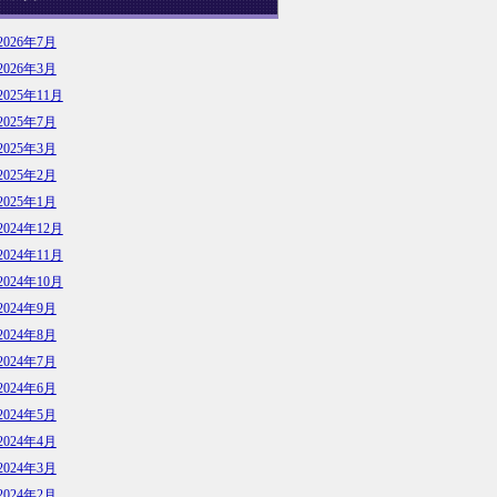
2026年7月
2026年3月
2025年11月
2025年7月
2025年3月
2025年2月
2025年1月
2024年12月
2024年11月
2024年10月
2024年9月
2024年8月
2024年7月
2024年6月
2024年5月
2024年4月
2024年3月
2024年2月