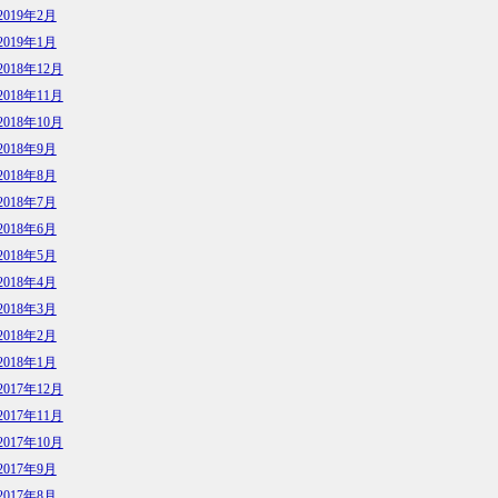
2019年2月
2019年1月
2018年12月
2018年11月
2018年10月
2018年9月
2018年8月
2018年7月
2018年6月
2018年5月
2018年4月
2018年3月
2018年2月
2018年1月
2017年12月
2017年11月
2017年10月
2017年9月
2017年8月