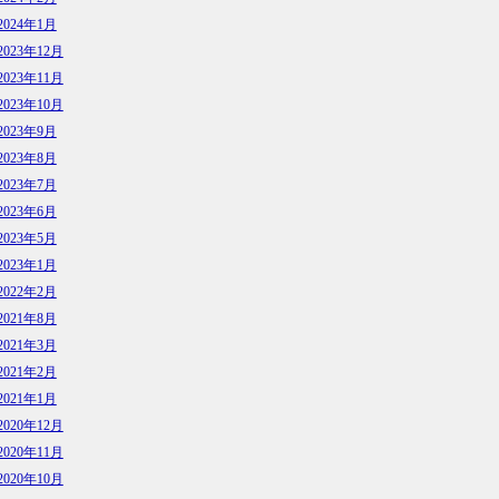
2024年1月
2023年12月
2023年11月
2023年10月
2023年9月
2023年8月
2023年7月
2023年6月
2023年5月
2023年1月
2022年2月
2021年8月
2021年3月
2021年2月
2021年1月
2020年12月
2020年11月
2020年10月