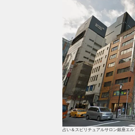
占い＆スピリチュアルサロン銀座エル