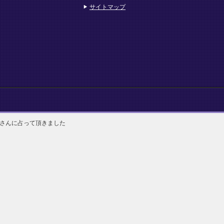
サイトマップ
さんに占って頂きました