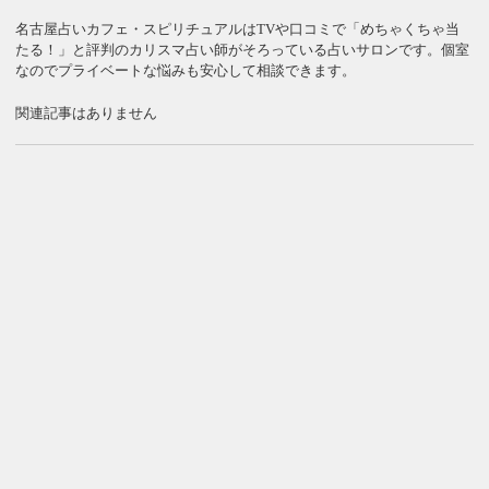
名古屋占いカフェ・スピリチュアルはTVや口コミで「めちゃくちゃ当
たる！」と評判のカリスマ占い師がそろっている占いサロンです。個室
なのでプライベートな悩みも安心して相談できます。
関連記事はありません