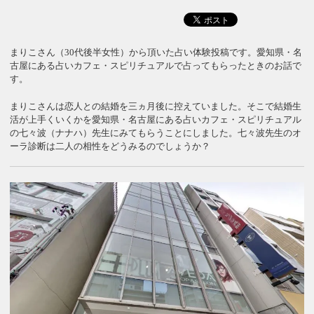
まりこさん（30代後半女性）から頂いた占い体験投稿です。愛知県・名
古屋にある占いカフェ・スピリチュアルで占ってもらったときのお話で
す。
まりこさんは恋人との結婚を三ヵ月後に控えていました。そこで結婚生
活が上手くいくかを愛知県・名古屋にある占いカフェ・スピリチュアル
の七々波（ナナハ）先生にみてもらうことにしました。七々波先生のオ
ーラ診断は二人の相性をどうみるのでしょうか？