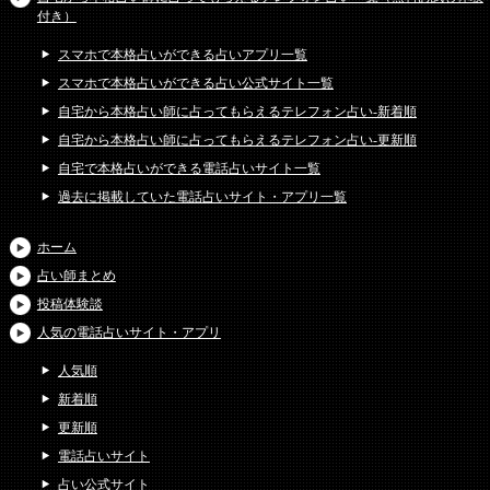
付き）
スマホで本格占いができる占いアプリ一覧
スマホで本格占いができる占い公式サイト一覧
自宅から本格占い師に占ってもらえるテレフォン占い-新着順
自宅から本格占い師に占ってもらえるテレフォン占い-更新順
自宅で本格占いができる電話占いサイト一覧
過去に掲載していた電話占いサイト・アプリ一覧
ホーム
占い師まとめ
投稿体験談
人気の電話占いサイト・アプリ
人気順
新着順
更新順
電話占いサイト
占い公式サイト