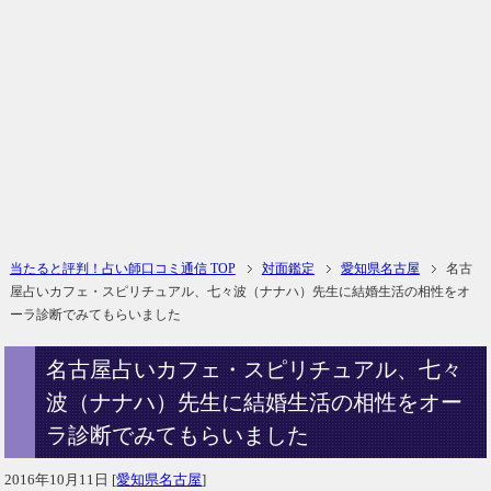
当たると評判！占い師口コミ通信 TOP
対面鑑定
愛知県名古屋
名古
屋占いカフェ・スピリチュアル、七々波（ナナハ）先生に結婚生活の相性をオ
ーラ診断でみてもらいました
名古屋占いカフェ・スピリチュアル、七々
波（ナナハ）先生に結婚生活の相性をオー
ラ診断でみてもらいました
2016年10月11日
[
愛知県名古屋
]