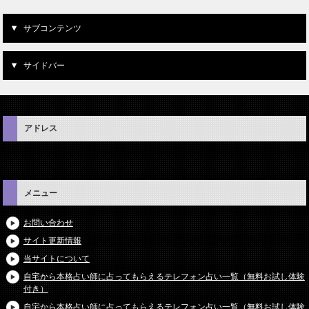
サブコンテンツ
サイドバー
アドレス
メニュー
お問い合わせ
サイト更新情報
当サイトについて
自宅から本格占い師に占ってもらえるテレフォン占い一覧（無料お試し体験
付き）
自宅から本格占い師に占ってもらえるテレフォン占い一覧（無料お試し体験