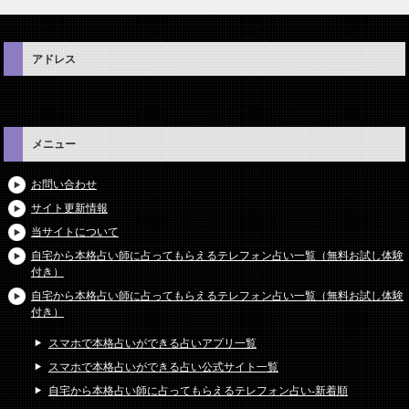
アドレス
メニュー
お問い合わせ
サイト更新情報
当サイトについて
自宅から本格占い師に占ってもらえるテレフォン占い一覧（無料お試し体験
付き）
自宅から本格占い師に占ってもらえるテレフォン占い一覧（無料お試し体験
付き）
スマホで本格占いができる占いアプリ一覧
スマホで本格占いができる占い公式サイト一覧
自宅から本格占い師に占ってもらえるテレフォン占い-新着順