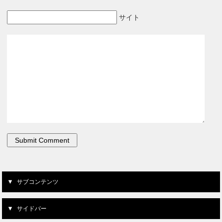
サイト
サブコンテンツ
サイドバー