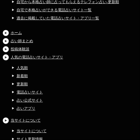
自宅から本格占い師に占ってもらえるテレフォン占い-更新順
自宅で本格占いができる電話占いサイト一覧
過去に掲載していた電話占いサイト・アプリ一覧
ホーム
占い師まとめ
投稿体験談
人気の電話占いサイト・アプリ
人気順
新着順
更新順
電話占いサイト
占い公式サイト
占いアプリ
当サイトについて
当サイトについて
サイト更新情報