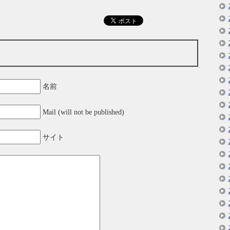
名前
Mail (will not be published)
サイト