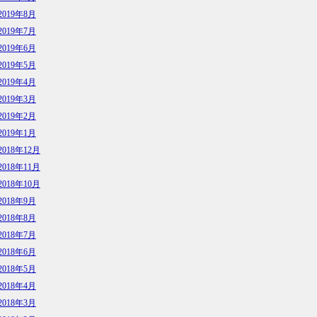
2019年8月
2019年7月
2019年6月
2019年5月
2019年4月
2019年3月
2019年2月
2019年1月
2018年12月
2018年11月
2018年10月
2018年9月
2018年8月
2018年7月
2018年6月
2018年5月
2018年4月
2018年3月