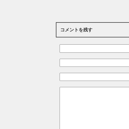
コメントを残す