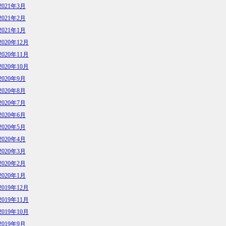
2021年3月
2021年2月
2021年1月
2020年12月
2020年11月
2020年10月
2020年9月
2020年8月
2020年7月
2020年6月
2020年5月
2020年4月
2020年3月
2020年2月
2020年1月
2019年12月
2019年11月
2019年10月
2019年9月