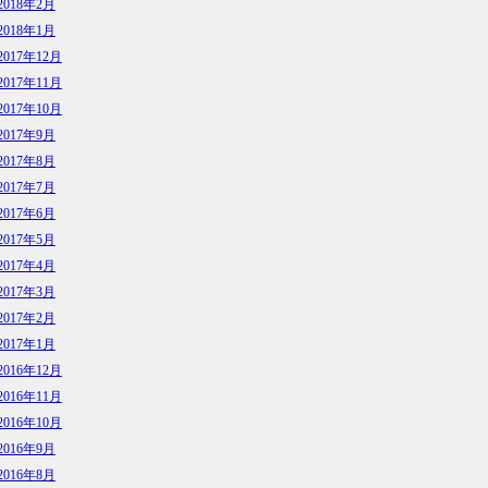
2018年2月
2018年1月
2017年12月
2017年11月
2017年10月
2017年9月
2017年8月
2017年7月
2017年6月
2017年5月
2017年4月
2017年3月
2017年2月
2017年1月
2016年12月
2016年11月
2016年10月
2016年9月
2016年8月