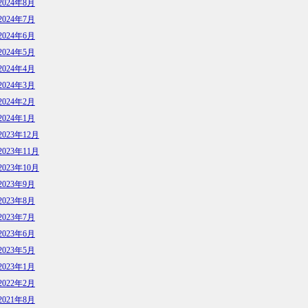
2024年8月
2024年7月
2024年6月
2024年5月
2024年4月
2024年3月
2024年2月
2024年1月
2023年12月
2023年11月
2023年10月
2023年9月
2023年8月
2023年7月
2023年6月
2023年5月
2023年1月
2022年2月
2021年8月