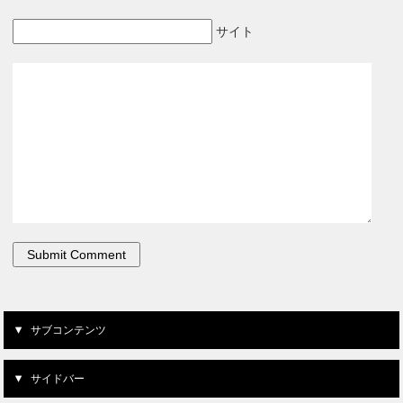
サイト
サブコンテンツ
サイドバー