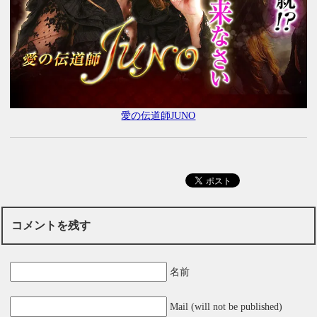
愛の伝道師JUNO
コメントを残す
名前
Mail (will not be published)