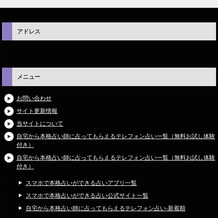
アドレス
メニュー
お問い合わせ
サイト更新情報
当サイトについて
自宅から本格占い師に占ってもらえるテレフォン占い一覧（無料お試し体験
付き）
自宅から本格占い師に占ってもらえるテレフォン占い一覧（無料お試し体験
付き）
スマホで本格占いができる占いアプリ一覧
スマホで本格占いができる占い公式サイト一覧
自宅から本格占い師に占ってもらえるテレフォン占い-新着順