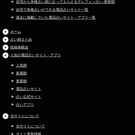
自宅から本格占い師に占ってもらえるテレフォン占い-更新順
自宅で本格占いができる電話占いサイト一覧
過去に掲載していた電話占いサイト・アプリ一覧
ホーム
占い師まとめ
投稿体験談
人気の電話占いサイト・アプリ
人気順
新着順
更新順
電話占いサイト
占い公式サイト
占いアプリ
当サイトについて
当サイトについて
サイト更新情報