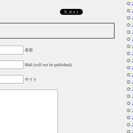
名前
Mail (will not be published)
サイト