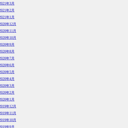
2021年3月
2021年2月
2021年1月
2020年12月
2020年11月
2020年10月
2020年9月
2020年8月
2020年7月
2020年6月
2020年5月
2020年4月
2020年3月
2020年2月
2020年1月
2019年12月
2019年11月
2019年10月
2019年9月