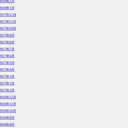
2018年2月
2018年1月
2017年12月
2017年11月
2017年10月
2017年9月
2017年8月
2017年7月
2017年6月
2017年5月
2017年4月
2017年3月
2017年2月
2017年1月
2016年12月
2016年11月
2016年10月
2016年9月
2016年8月