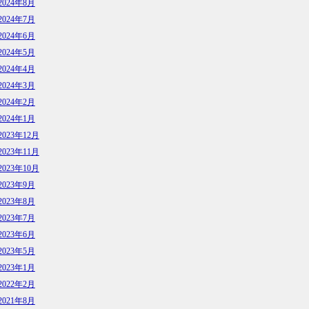
2024年8月
2024年7月
2024年6月
2024年5月
2024年4月
2024年3月
2024年2月
2024年1月
2023年12月
2023年11月
2023年10月
2023年9月
2023年8月
2023年7月
2023年6月
2023年5月
2023年1月
2022年2月
2021年8月