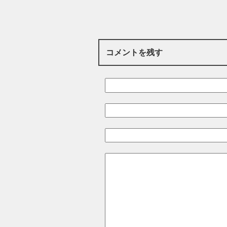
コメントを残す