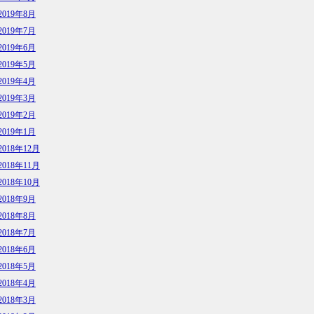
2019年8月
2019年7月
2019年6月
2019年5月
2019年4月
2019年3月
2019年2月
2019年1月
2018年12月
2018年11月
2018年10月
2018年9月
2018年8月
2018年7月
2018年6月
2018年5月
2018年4月
2018年3月