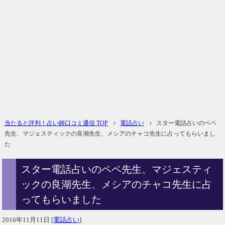
当たると評判！占い師口コミ通信 TOP
電話占い
スター電話占いのペペ
先生、マジェスティックの良湖先生、メシアのチャコ先生に占ってもらいまし
た
スター電話占いのペペ先生、マジェスティ
ックの良湖先生、メシアのチャコ先生に占
ってもらいました
2016年11月11日
[
電話占い
]