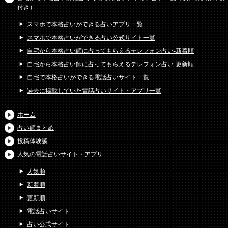
付き）
スマホで本格占いができる占いアプリ一覧
スマホで本格占いができる占い公式サイト一覧
自宅から本格占い師に占ってもらえるテレフォン占い-新着順
自宅から本格占い師に占ってもらえるテレフォン占い-更新順
自宅で本格占いができる電話占いサイト一覧
過去に掲載していた電話占いサイト・アプリ一覧
ホーム
占い師まとめ
投稿体験談
人気の電話占いサイト・アプリ
人気順
新着順
更新順
電話占いサイト
占い公式サイト