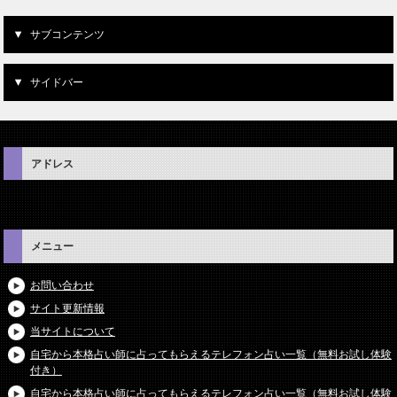
サブコンテンツ
サイドバー
アドレス
メニュー
お問い合わせ
サイト更新情報
当サイトについて
自宅から本格占い師に占ってもらえるテレフォン占い一覧（無料お試し体験
付き）
自宅から本格占い師に占ってもらえるテレフォン占い一覧（無料お試し体験