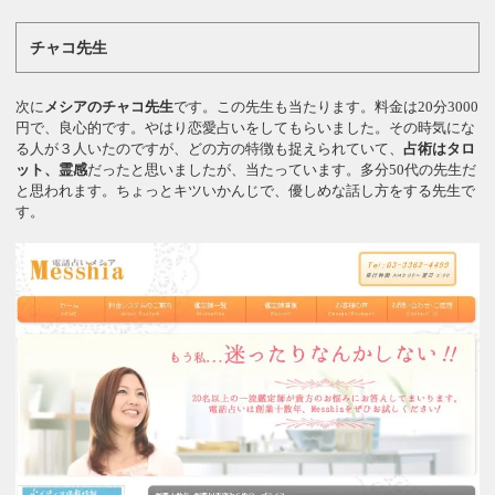
チャコ先生
次に
メシアのチャコ先生
です。この先生も当たります。料金は20分3000
円で、良心的です。やはり恋愛占いをしてもらいました。その時気にな
る人が３人いたのですが、どの方の特徴も捉えられていて、
占術はタロ
ット、霊感
だったと思いましたが、当たっています。多分50代の先生だ
と思われます。ちょっとキツいかんじで、優しめな話し方をする先生で
す。