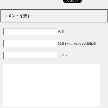
コメントを残す
名前
Mail (will not be published)
サイト