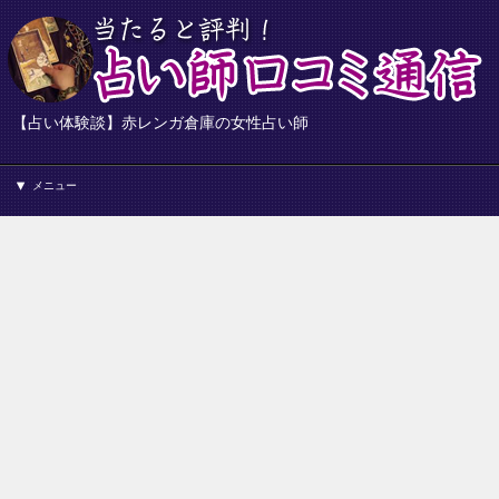
【占い体験談】赤レンガ倉庫の女性占い師
メニュー