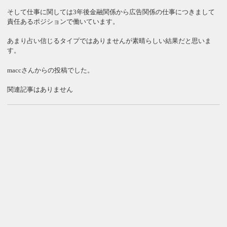
そして仕事に関しては3年後金融関係から広告関係の仕事につきまして
責任あるポジションで働いています。
あまり占い信じるタイプではありませんが素晴らしい結果だと思いま
す。
maccさんからの投稿でした。
関連記事はありません