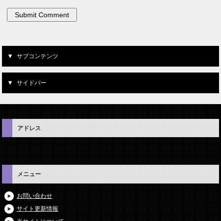
サブコンテンツ
サイドバー
アドレス
メニュー
お問い合わせ
サイト更新情報