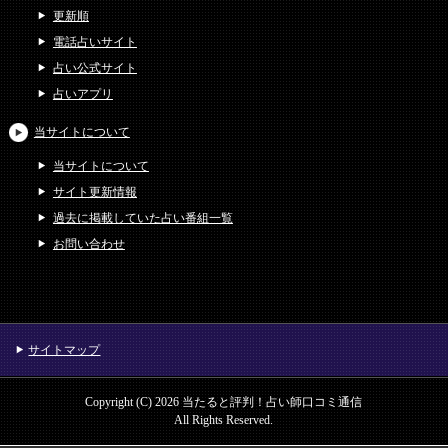
更新順
電話占いサイト
占い公式サイト
占いアプリ
当サイトについて
当サイトについて
サイト更新情報
過去に掲載していた占い番組一覧
お問い合わせ
サイトマップ
Copyright (C) 2026 当たると評判！占い師口コミ通信
All Rights Reserved.