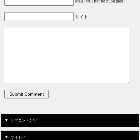
Mail (will not be published)
サイト
サブコンテンツ
サイドバー