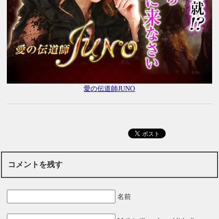
愛の伝道師JUNO
コメントを残す
名前