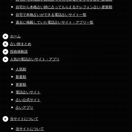
自宅から本格占い師に占ってもらえるテレフォン占い-更新順
自宅で本格占いができる電話占いサイト一覧
過去に掲載していた電話占いサイト・アプリ一覧
ホーム
占い師まとめ
投稿体験談
人気の電話占いサイト・アプリ
人気順
新着順
更新順
電話占いサイト
占い公式サイト
占いアプリ
当サイトについて
当サイトについて