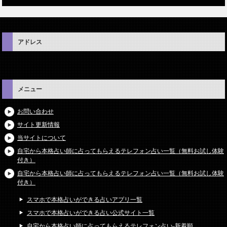
アドレス
メニュー
お問い合わせ
サイト更新情報
当サイトについて
自宅から本格占い師に占ってもらえるテレフォン占い一覧（無料お試し体験
付き）
自宅から本格占い師に占ってもらえるテレフォン占い一覧（無料お試し体験
付き）
スマホで本格占いができる占いアプリ一覧
スマホで本格占いができる占い公式サイト一覧
自宅から本格占い師に占ってもらえるテレフォン占い-新着順