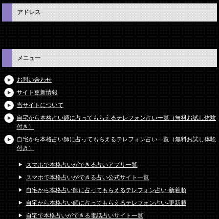
アドレス
メニュー
お問い合わせ
サイト更新情報
当サイトについて
自宅から本格占い師に占ってもらえるテレフォン占い一覧（無料お試し体験
付き）
自宅から本格占い師に占ってもらえるテレフォン占い一覧（無料お試し体験
付き）
スマホで本格占いができる占いアプリ一覧
スマホで本格占いができる占い公式サイト一覧
自宅から本格占い師に占ってもらえるテレフォン占い-新着順
自宅から本格占い師に占ってもらえるテレフォン占い-更新順
自宅で本格占いができる電話占いサイト一覧