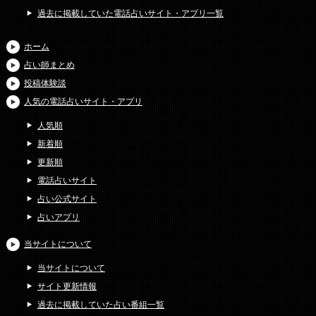
過去に掲載していた電話占いサイト・アプリ一覧
ホーム
占い師まとめ
投稿体験談
人気の電話占いサイト・アプリ
人気順
新着順
更新順
電話占いサイト
占い公式サイト
占いアプリ
当サイトについて
当サイトについて
サイト更新情報
過去に掲載していた占い番組一覧