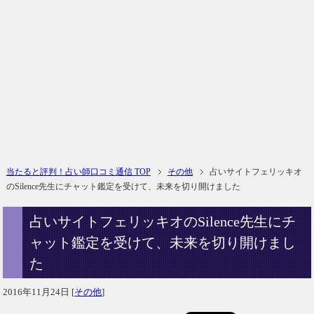
当たると評判！占い師口コミ通信 TOP
その他
占いサイトフェリッキオ
のSilence先生にチャット鑑定を受けて、未来を切り開けました
占いサイトフェリッキオのSilence先生にチ
ャット鑑定を受けて、未来を切り開けまし
た
2016年11月24日
[
その他
]