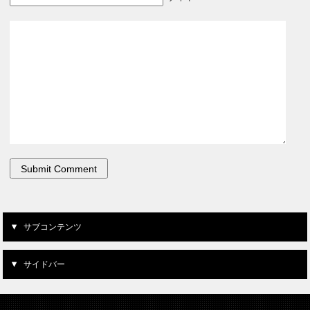
サブコンテンツ
サイドバー