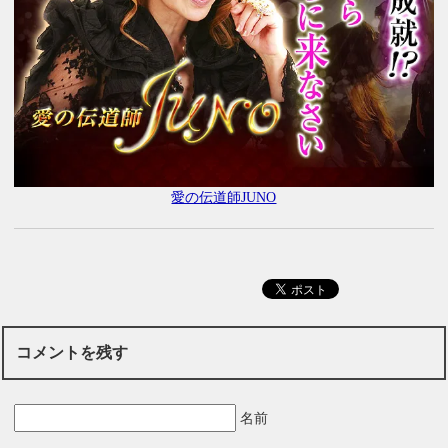
愛の伝道師JUNO
コメントを残す
名前