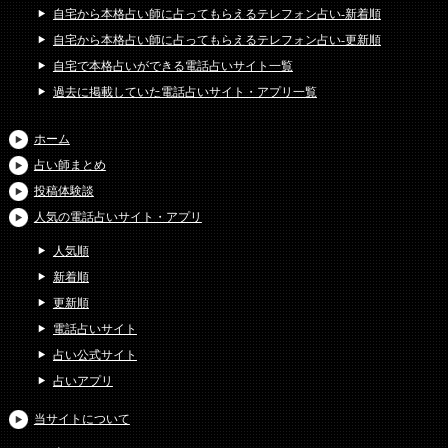
自宅から本格占い師に占ってもらえるテレフォン占い-新着順
自宅から本格占い師に占ってもらえるテレフォン占い-更新順
自宅で本格占いができる電話占いサイト一覧
過去に掲載していた電話占いサイト・アプリ一覧
ホーム
占い師まとめ
投稿体験談
人気の電話占いサイト・アプリ
人気順
新着順
更新順
電話占いサイト
占い公式サイト
占いアプリ
当サイトについて