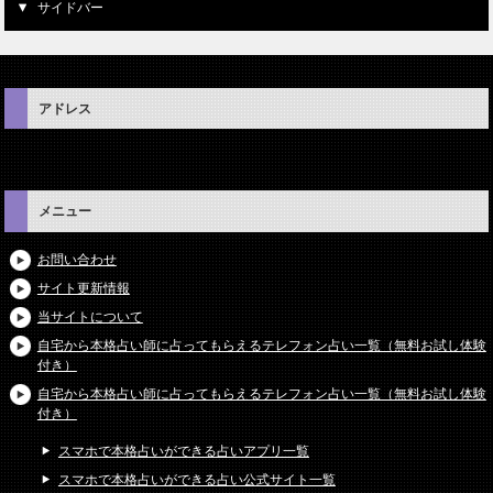
サイドバー
アドレス
メニュー
お問い合わせ
サイト更新情報
当サイトについて
自宅から本格占い師に占ってもらえるテレフォン占い一覧（無料お試し体験
付き）
自宅から本格占い師に占ってもらえるテレフォン占い一覧（無料お試し体験
付き）
スマホで本格占いができる占いアプリ一覧
スマホで本格占いができる占い公式サイト一覧