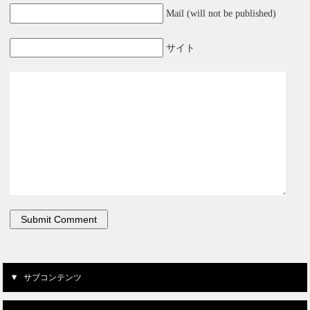
Mail (will not be published)
サイト
サブコンテンツ