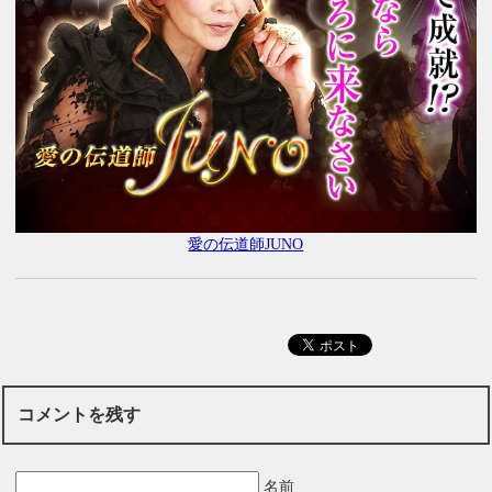
愛の伝道師JUNO
コメントを残す
名前