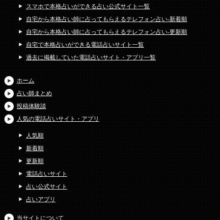
スマホで本格占いができる占い公式サイト一覧
自宅から本格占い師に占ってもらえるテレフォン占い-新着順
自宅から本格占い師に占ってもらえるテレフォン占い-更新順
自宅で本格占いができる電話占いサイト一覧
過去に掲載していた電話占いサイト・アプリ一覧
ホーム
占い師まとめ
投稿体験談
人気の電話占いサイト・アプリ
人気順
新着順
更新順
電話占いサイト
占い公式サイト
占いアプリ
当サイトについて