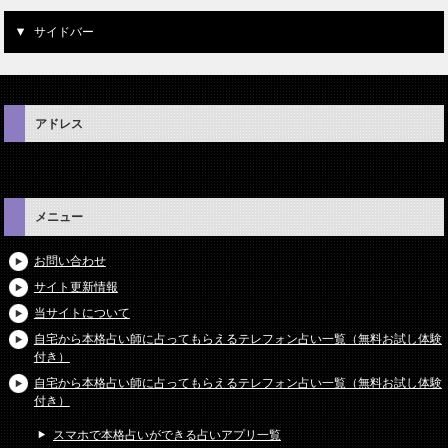
サイドバー
アドレス
メニュー
お問い合わせ
サイト更新情報
当サイトについて
自宅から本格占い師に占ってもらえるテレフォン占い一覧（無料お試し体験
付き）
自宅から本格占い師に占ってもらえるテレフォン占い一覧（無料お試し体験
付き）
スマホで本格占いができる占いアプリ一覧