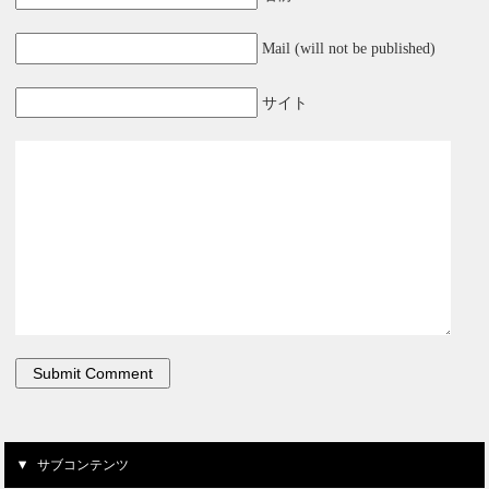
Mail (will not be published)
サイト
サブコンテンツ