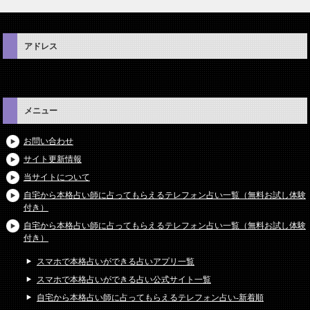
アドレス
メニュー
お問い合わせ
サイト更新情報
当サイトについて
自宅から本格占い師に占ってもらえるテレフォン占い一覧（無料お試し体験
付き）
自宅から本格占い師に占ってもらえるテレフォン占い一覧（無料お試し体験
付き）
スマホで本格占いができる占いアプリ一覧
スマホで本格占いができる占い公式サイト一覧
自宅から本格占い師に占ってもらえるテレフォン占い-新着順