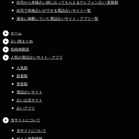
自宅から本格占い師に占ってもらえるテレフォン占い-更新順
自宅で本格占いができる電話占いサイト一覧
過去に掲載していた電話占いサイト・アプリ一覧
ホーム
占い師まとめ
投稿体験談
人気の電話占いサイト・アプリ
人気順
新着順
更新順
電話占いサイト
占い公式サイト
占いアプリ
当サイトについて
当サイトについて
サイト更新情報