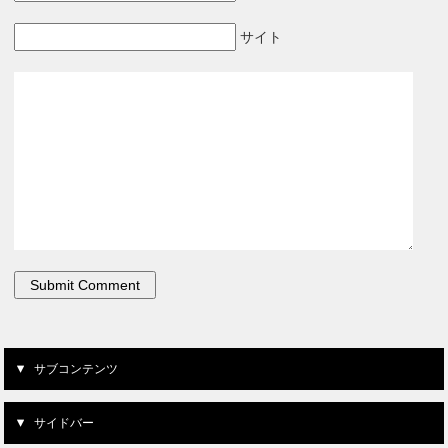
サイト
サブコンテンツ
サイドバー