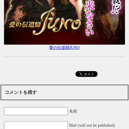
愛の伝道師JUNO
コメントを残す
名前
Mail (will not be published)