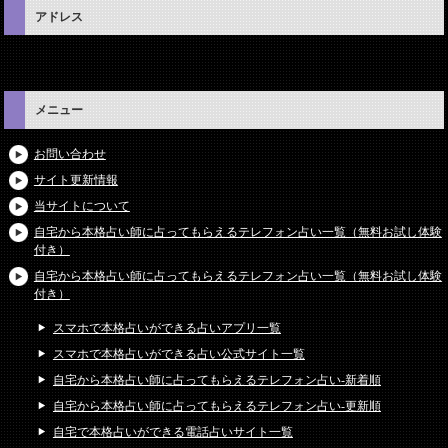
アドレス
メニュー
お問い合わせ
サイト更新情報
当サイトについて
自宅から本格占い師に占ってもらえるテレフォン占い一覧（無料お試し体験
付き）
自宅から本格占い師に占ってもらえるテレフォン占い一覧（無料お試し体験
付き）
スマホで本格占いができる占いアプリ一覧
スマホで本格占いができる占い公式サイト一覧
自宅から本格占い師に占ってもらえるテレフォン占い-新着順
自宅から本格占い師に占ってもらえるテレフォン占い-更新順
自宅で本格占いができる電話占いサイト一覧