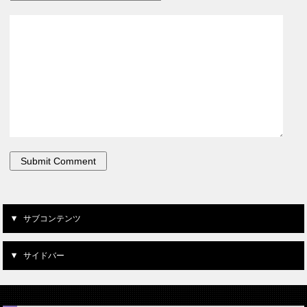
サブコンテンツ
サイドバー