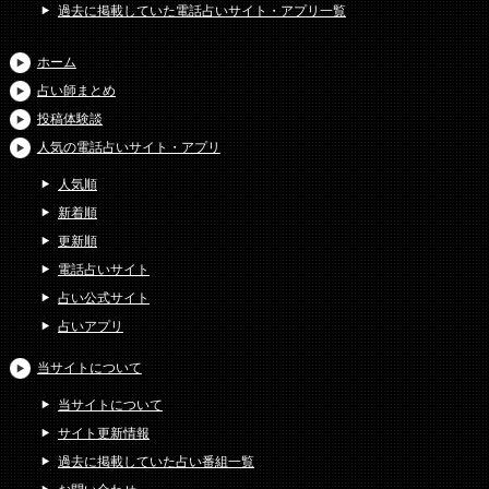
過去に掲載していた電話占いサイト・アプリ一覧
ホーム
占い師まとめ
投稿体験談
人気の電話占いサイト・アプリ
人気順
新着順
更新順
電話占いサイト
占い公式サイト
占いアプリ
当サイトについて
当サイトについて
サイト更新情報
過去に掲載していた占い番組一覧