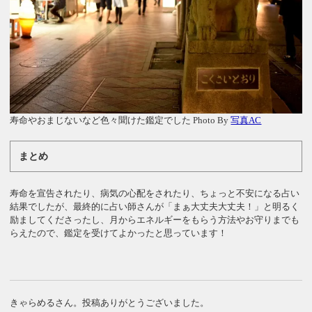
寿命やおまじないなど色々聞けた鑑定でした Photo By
写真AC
まとめ
寿命を宣告されたり、病気の心配をされたり、ちょっと不安になる占い
結果でしたが、最終的に占い師さんが「まぁ大丈夫大丈夫！」と明るく
励ましてくださったし、月からエネルギーをもらう方法やお守りまでも
らえたので、鑑定を受けてよかったと思っています！
きゃらめるさん。投稿ありがとうございました。