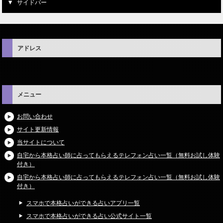
サイドバー
アドレス
メニュー
お問い合わせ
サイト更新情報
当サイトについて
自宅から本格占い師に占ってもらえるテレフォン占い一覧（無料お試し体験
付き）
自宅から本格占い師に占ってもらえるテレフォン占い一覧（無料お試し体験
付き）
スマホで本格占いができる占いアプリ一覧
スマホで本格占いができる占い公式サイト一覧