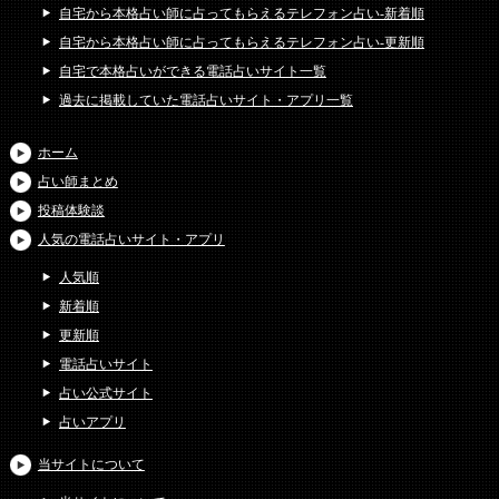
自宅から本格占い師に占ってもらえるテレフォン占い-新着順
自宅から本格占い師に占ってもらえるテレフォン占い-更新順
自宅で本格占いができる電話占いサイト一覧
過去に掲載していた電話占いサイト・アプリ一覧
ホーム
占い師まとめ
投稿体験談
人気の電話占いサイト・アプリ
人気順
新着順
更新順
電話占いサイト
占い公式サイト
占いアプリ
当サイトについて