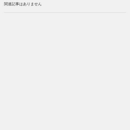
関連記事はありません