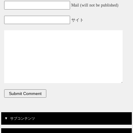
Mail (will not be published)
サイト
サブコンテンツ