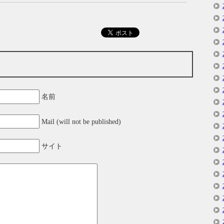
名前
Mail (will not be published)
サイト