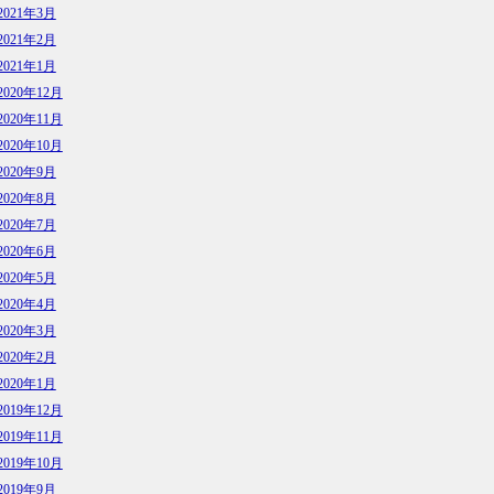
2021年3月
2021年2月
2021年1月
2020年12月
2020年11月
2020年10月
2020年9月
2020年8月
2020年7月
2020年6月
2020年5月
2020年4月
2020年3月
2020年2月
2020年1月
2019年12月
2019年11月
2019年10月
2019年9月