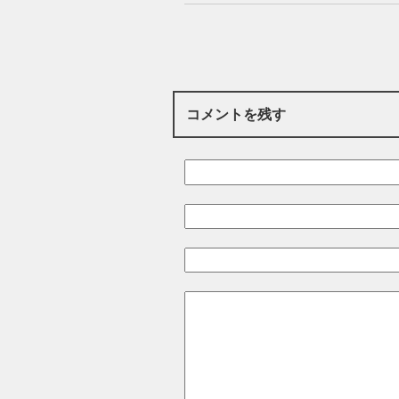
コメントを残す