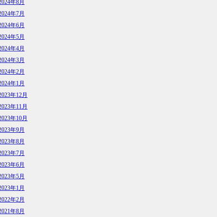
2024年8月
2024年7月
2024年6月
2024年5月
2024年4月
2024年3月
2024年2月
2024年1月
2023年12月
2023年11月
2023年10月
2023年9月
2023年8月
2023年7月
2023年6月
2023年5月
2023年1月
2022年2月
2021年8月