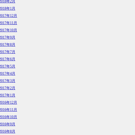
2018年2月
2018年1月
2017年12月
2017年11月
2017年10月
2017年9月
2017年8月
2017年7月
2017年6月
2017年5月
2017年4月
2017年3月
2017年2月
2017年1月
2016年12月
2016年11月
2016年10月
2016年9月
2016年8月