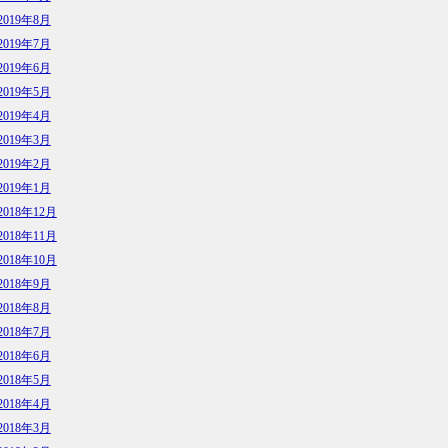
2019年8月
2019年7月
2019年6月
2019年5月
2019年4月
2019年3月
2019年2月
2019年1月
2018年12月
2018年11月
2018年10月
2018年9月
2018年8月
2018年7月
2018年6月
2018年5月
2018年4月
2018年3月