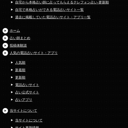
自宅から本格占い師に占ってもらえるテレフォン占い-更新順
自宅で本格占いができる電話占いサイト一覧
過去に掲載していた電話占いサイト・アプリ一覧
ホーム
占い師まとめ
投稿体験談
人気の電話占いサイト・アプリ
人気順
新着順
更新順
電話占いサイト
占い公式サイト
占いアプリ
当サイトについて
当サイトについて
サイト更新情報