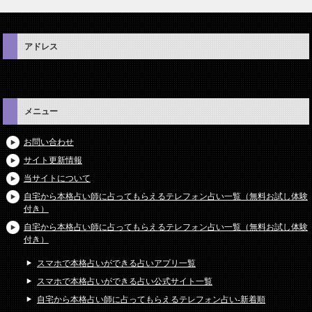
アドレス
メニュー
お問い合わせ
サイト更新情報
当サイトについて
自宅から本格占い師に占ってもらえるテレフォン占い一覧（無料お試し体験
付き）
自宅から本格占い師に占ってもらえるテレフォン占い一覧（無料お試し体験
付き）
スマホで本格占いができる占いアプリ一覧
スマホで本格占いができる占い公式サイト一覧
自宅から本格占い師に占ってもらえるテレフォン占い-新着順