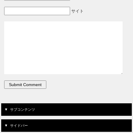
サイト
サブコンテンツ
サイドバー