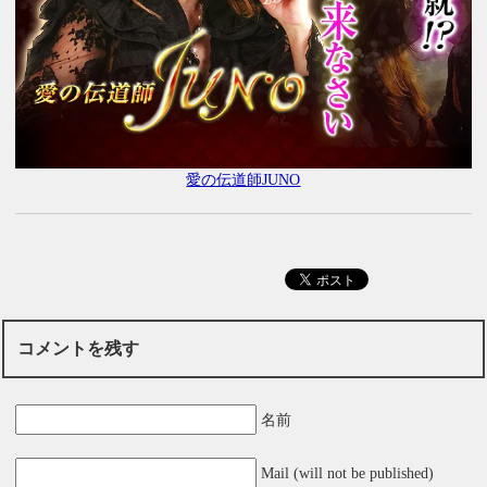
愛の伝道師JUNO
コメントを残す
名前
Mail (will not be published)