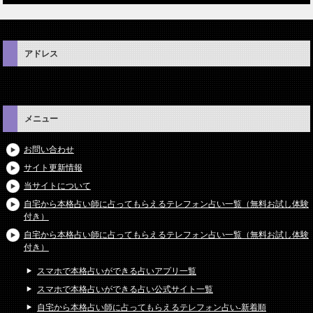
アドレス
メニュー
お問い合わせ
サイト更新情報
当サイトについて
自宅から本格占い師に占ってもらえるテレフォン占い一覧（無料お試し体験
付き）
自宅から本格占い師に占ってもらえるテレフォン占い一覧（無料お試し体験
付き）
スマホで本格占いができる占いアプリ一覧
スマホで本格占いができる占い公式サイト一覧
自宅から本格占い師に占ってもらえるテレフォン占い-新着順