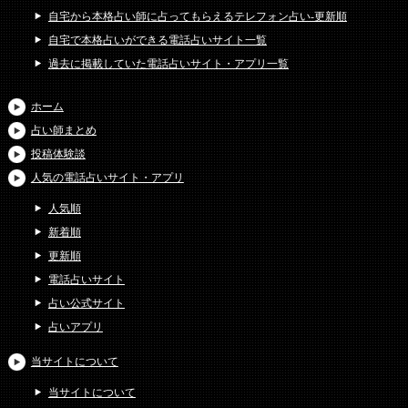
自宅から本格占い師に占ってもらえるテレフォン占い-更新順
自宅で本格占いができる電話占いサイト一覧
過去に掲載していた電話占いサイト・アプリ一覧
ホーム
占い師まとめ
投稿体験談
人気の電話占いサイト・アプリ
人気順
新着順
更新順
電話占いサイト
占い公式サイト
占いアプリ
当サイトについて
当サイトについて