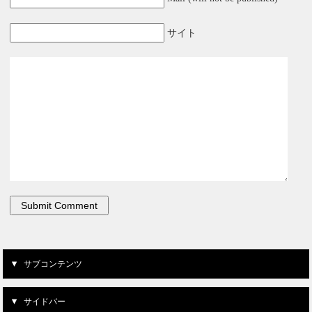
サイト
サブコンテンツ
サイドバー