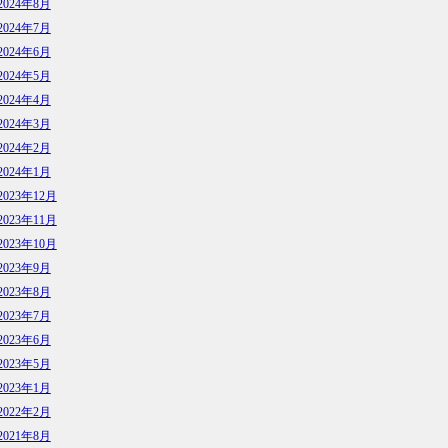
2024年8月
2024年7月
2024年6月
2024年5月
2024年4月
2024年3月
2024年2月
2024年1月
2023年12月
2023年11月
2023年10月
2023年9月
2023年8月
2023年7月
2023年6月
2023年5月
2023年1月
2022年2月
2021年8月