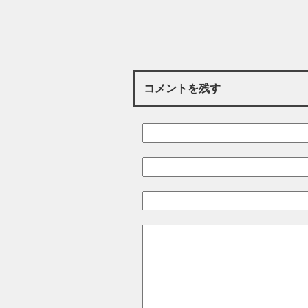
コメントを残す