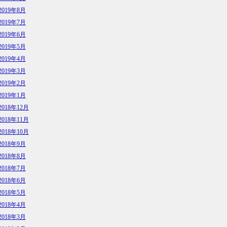
2019年8月
2019年7月
2019年6月
2019年5月
2019年4月
2019年3月
2019年2月
2019年1月
2018年12月
2018年11月
2018年10月
2018年9月
2018年8月
2018年7月
2018年6月
2018年5月
2018年4月
2018年3月