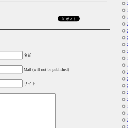
名前
Mail (will not be published)
サイト