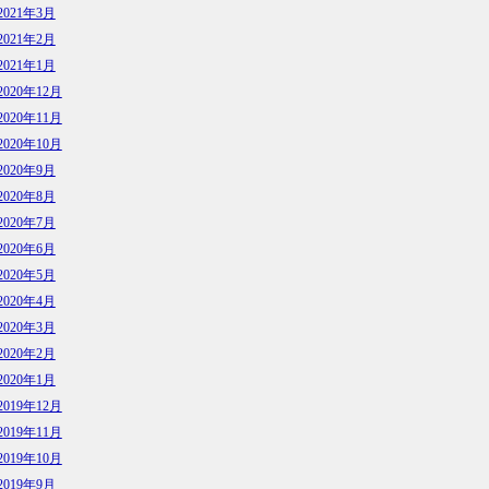
2021年3月
2021年2月
2021年1月
2020年12月
2020年11月
2020年10月
2020年9月
2020年8月
2020年7月
2020年6月
2020年5月
2020年4月
2020年3月
2020年2月
2020年1月
2019年12月
2019年11月
2019年10月
2019年9月