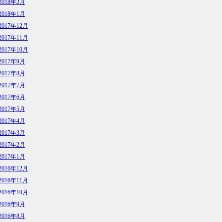
2018年2月
2018年1月
2017年12月
2017年11月
2017年10月
2017年9月
2017年8月
2017年7月
2017年6月
2017年5月
2017年4月
2017年3月
2017年2月
2017年1月
2016年12月
2016年11月
2016年10月
2016年9月
2016年8月