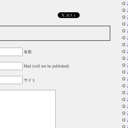
名前
Mail (will not be published)
サイト