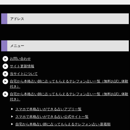
アドレス
メニュー
お問い合わせ
サイト更新情報
当サイトについて
自宅から本格占い師に占ってもらえるテレフォン占い一覧（無料お試し体験
付き）
自宅から本格占い師に占ってもらえるテレフォン占い一覧（無料お試し体験
付き）
スマホで本格占いができる占いアプリ一覧
スマホで本格占いができる占い公式サイト一覧
自宅から本格占い師に占ってもらえるテレフォン占い-新着順