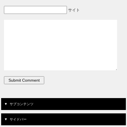
サイト
サブコンテンツ
サイドバー