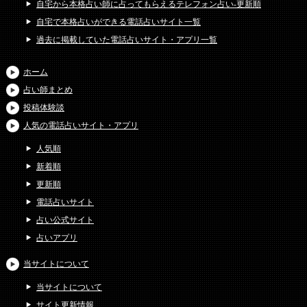
自宅から本格占い師に占ってもらえるテレフォン占い-更新順
自宅で本格占いができる電話占いサイト一覧
過去に掲載していた電話占いサイト・アプリ一覧
ホーム
占い師まとめ
投稿体験談
人気の電話占いサイト・アプリ
人気順
新着順
更新順
電話占いサイト
占い公式サイト
占いアプリ
当サイトについて
当サイトについて
サイト更新情報