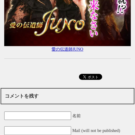
愛の伝道師JUNO
コメントを残す
名前
Mail (will not be published)