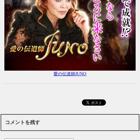
愛の伝道師JUNO
コメントを残す