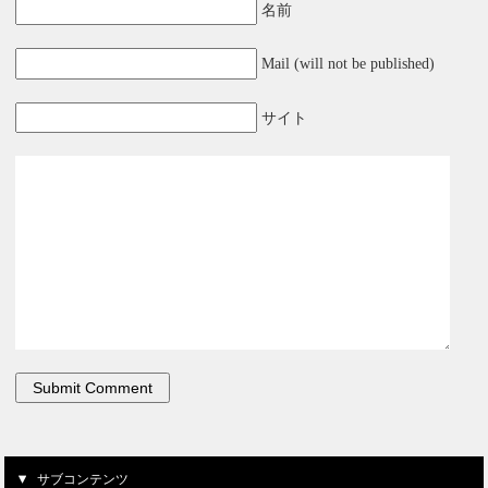
名前
Mail (will not be published)
サイト
サブコンテンツ