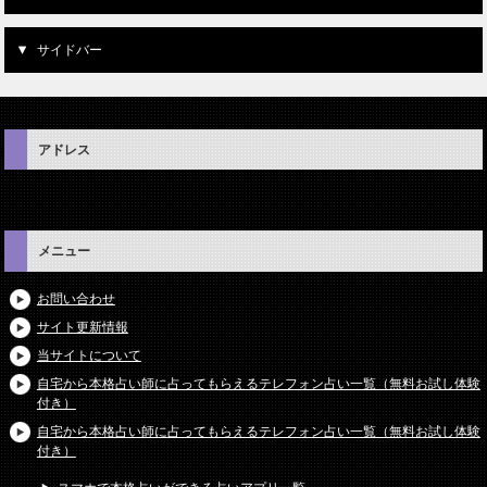
サイドバー
アドレス
メニュー
お問い合わせ
サイト更新情報
当サイトについて
自宅から本格占い師に占ってもらえるテレフォン占い一覧（無料お試し体験
付き）
自宅から本格占い師に占ってもらえるテレフォン占い一覧（無料お試し体験
付き）