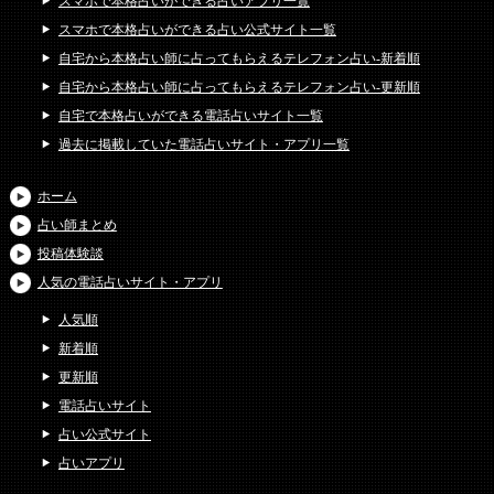
スマホで本格占いができる占いアプリ一覧
スマホで本格占いができる占い公式サイト一覧
自宅から本格占い師に占ってもらえるテレフォン占い-新着順
自宅から本格占い師に占ってもらえるテレフォン占い-更新順
自宅で本格占いができる電話占いサイト一覧
過去に掲載していた電話占いサイト・アプリ一覧
ホーム
占い師まとめ
投稿体験談
人気の電話占いサイト・アプリ
人気順
新着順
更新順
電話占いサイト
占い公式サイト
占いアプリ