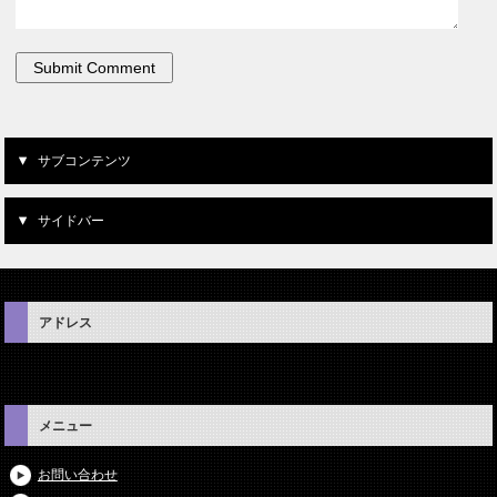
サブコンテンツ
サイドバー
アドレス
メニュー
お問い合わせ