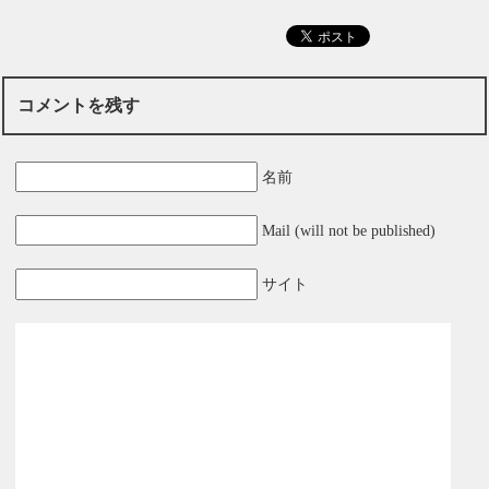
コメントを残す
名前
Mail (will not be published)
サイト