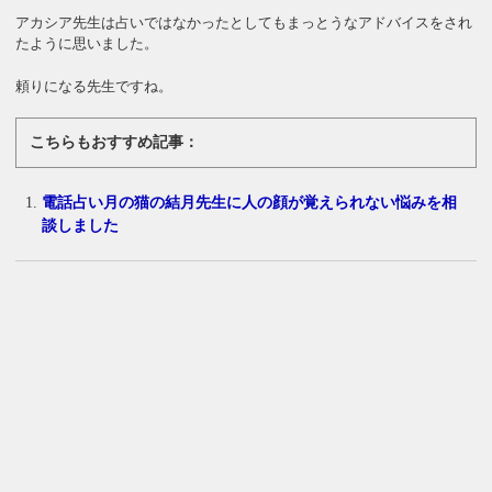
アカシア先生は占いではなかったとしてもまっとうなアドバイスをされ
たように思いました。
頼りになる先生ですね。
こちらもおすすめ記事：
電話占い月の猫の結月先生に人の顔が覚えられない悩みを相
談しました