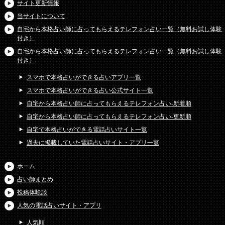
サイト更新情報
当サイトについて
自宅から本格占い師に占ってもらえるテレフォン占い一覧（無料お試し体験
付き）
自宅から本格占い師に占ってもらえるテレフォン占い一覧（無料お試し体験
付き）
スマホで本格占いができる占いアプリ一覧
スマホで本格占いができる占い公式サイト一覧
自宅から本格占い師に占ってもらえるテレフォン占い-新着順
自宅から本格占い師に占ってもらえるテレフォン占い-更新順
自宅で本格占いができる電話占いサイト一覧
過去に掲載していた電話占いサイト・アプリ一覧
ホーム
占い師まとめ
投稿体験談
人気の電話占いサイト・アプリ
人気順