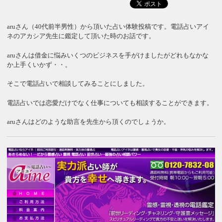
aruさん（40代前半男性）から頂いた占い体験投稿です。電話占いアイ
ネのアカシア先生に鑑定して頂いた時のお話です。
aruさんは借金に悩みいくつのビジネスを手がけましたがどれもなかな
か上手くいかず・・。
そこで電話占いで相談してみることにしました。
電話占いでは恋愛だけでなく仕事についても相談することができます。
aruさんはどのような助言を先生から頂くのでしょうか。