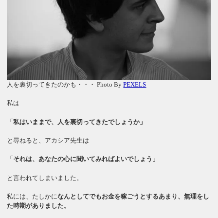
人を裏切ってきたのかも・・・ Photo By
PEXELS
私は
「私はいままで、人を裏切ってきたでしょうか」
と尋ねると、アカシア先生は
「それは、あなたの心に聞いてみればよいでしょう」
と言われてしまいました。
私には、たしかに
なんとしてでもお金を稼ごうとするあまり、無理をし
た時期がありました。