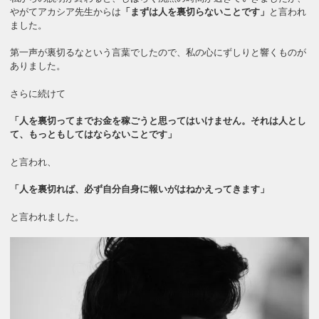
やがてアカシア先生からは
「まずは人を裏切らないことです」
と言われ
ました。
第一声が裏切るなという言葉でしたので、私の心にずしりと響くものが
ありました。
さらに続けて
「人を裏切ってまでお金を稼ごうと思ってはいけません。それは人とし
て、もっともしてはならないことです」
と言われ、
「人を裏切れば、必ず自分自身に報いがはねかえってきます」
と言われました。