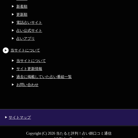
新着順
更新順
電話占いサイト
占い公式サイト
占いアプリ
当サイトについて
当サイトについて
サイト更新情報
過去に掲載していた占い番組一覧
お問い合わせ
サイトマップ
Copyright (C) 2026 当たると評判！占い師口コミ通信