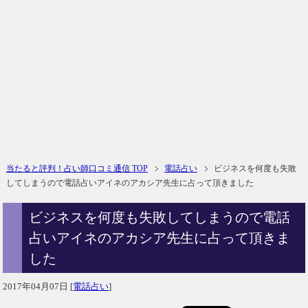
当たると評判！占い師口コミ通信 TOP
電話占い
ビジネスを何度も失敗
してしまうので電話占いアイネのアカシア先生に占って頂きました
ビジネスを何度も失敗してしまうので電話
占いアイネのアカシア先生に占って頂きま
した
2017年04月07日
[
電話占い
]