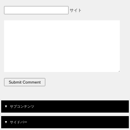
サイト
サブコンテンツ
サイドバー