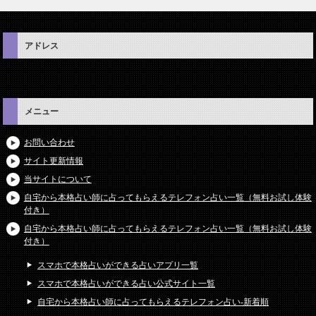
アドレス
メニュー
お問い合わせ
サイト更新情報
当サイトについて
自宅から本格占い師に占ってもらえるテレフォン占い一覧（無料お試し体験
付き）
自宅から本格占い師に占ってもらえるテレフォン占い一覧（無料お試し体験
付き）
スマホで本格占いができる占いアプリ一覧
スマホで本格占いができる占い公式サイト一覧
自宅から本格占い師に占ってもらえるテレフォン占い-新着順