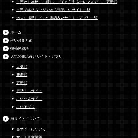
自宅から本格占い師に占ってもらえるテレフォン占い-更新順
自宅で本格占いができる電話占いサイト一覧
過去に掲載していた電話占いサイト・アプリ一覧
ホーム
占い師まとめ
投稿体験談
人気の電話占いサイト・アプリ
人気順
新着順
更新順
電話占いサイト
占い公式サイト
占いアプリ
当サイトについて
当サイトについて
サイト更新情報