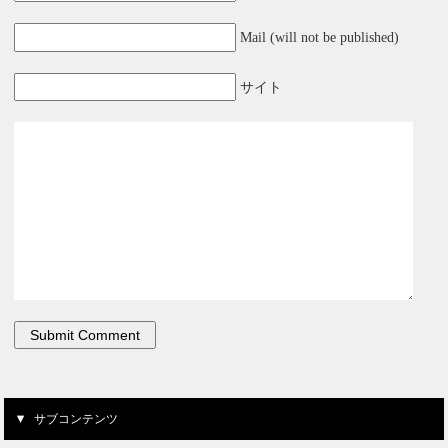
Mail (will not be published)
サイト
サブコンテンツ