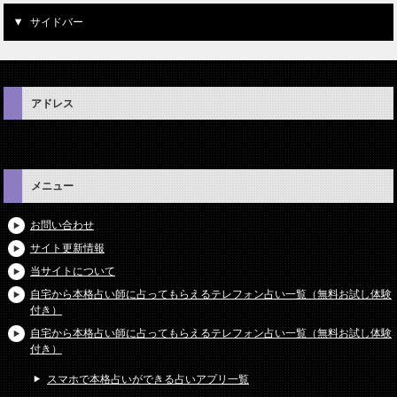
サイドバー
アドレス
メニュー
お問い合わせ
サイト更新情報
当サイトについて
自宅から本格占い師に占ってもらえるテレフォン占い一覧（無料お試し体験
付き）
自宅から本格占い師に占ってもらえるテレフォン占い一覧（無料お試し体験
付き）
スマホで本格占いができる占いアプリ一覧