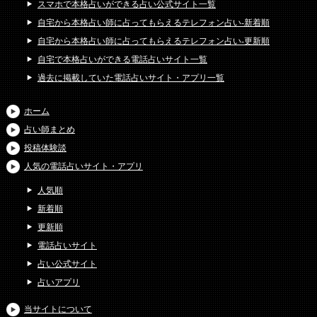
スマホで本格占いができる占い公式サイト一覧
自宅から本格占い師に占ってもらえるテレフォン占い-新着順
自宅から本格占い師に占ってもらえるテレフォン占い-更新順
自宅で本格占いができる電話占いサイト一覧
過去に掲載していた電話占いサイト・アプリ一覧
ホーム
占い師まとめ
投稿体験談
人気の電話占いサイト・アプリ
人気順
新着順
更新順
電話占いサイト
占い公式サイト
占いアプリ
当サイトについて