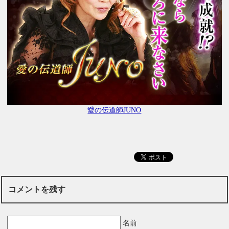
愛の伝道師JUNO
コメントを残す
名前