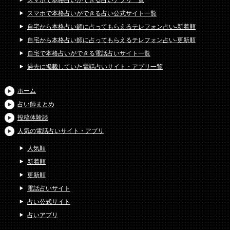
スマホで本格占いができる占いアプリ一覧
スマホで本格占いができる占い公式サイト一覧
自宅から本格占い師に占ってもらえるテレフォン占い-新着順
自宅から本格占い師に占ってもらえるテレフォン占い-更新順
自宅で本格占いができる電話占いサイト一覧
過去に掲載していた電話占いサイト・アプリ一覧
ホーム
占い師まとめ
投稿体験談
人気の電話占いサイト・アプリ
人気順
新着順
更新順
電話占いサイト
占い公式サイト
占いアプリ