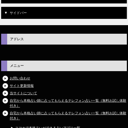
サイドバー
アドレス
メニュー
お問い合わせ
サイト更新情報
当サイトについて
自宅から本格占い師に占ってもらえるテレフォン占い一覧（無料お試し体験
付き）
自宅から本格占い師に占ってもらえるテレフォン占い一覧（無料お試し体験
付き）