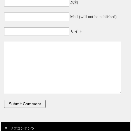
名前
Mail (will not be published)
サイト
サブコンテンツ