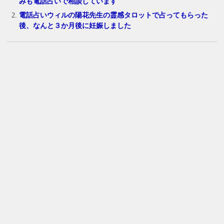
みも電話占いで相談しています
電話占いウィルの陽花先生の霊感タロットで占ってもらった
後、なんと３か月後に妊娠しました