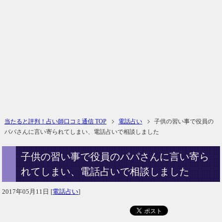
当たると評判！占い師口コミ通信 TOP
電話占い
子供の習い事で役員の
パパさんに言い寄られてしまい、電話占いで相談しました
子供の習い事で役員のパパさんに言い寄ら
れてしまい、電話占いで相談しました
2017年05月11日
[
電話占い
]