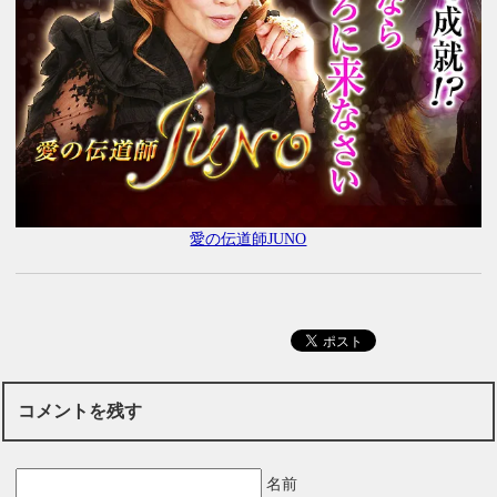
愛の伝道師JUNO
コメントを残す
名前