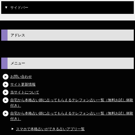
サイドバー
アドレス
メニュー
お問い合わせ
サイト更新情報
当サイトについて
自宅から本格占い師に占ってもらえるテレフォン占い一覧（無料お試し体験
付き）
自宅から本格占い師に占ってもらえるテレフォン占い一覧（無料お試し体験
付き）
スマホで本格占いができる占いアプリ一覧