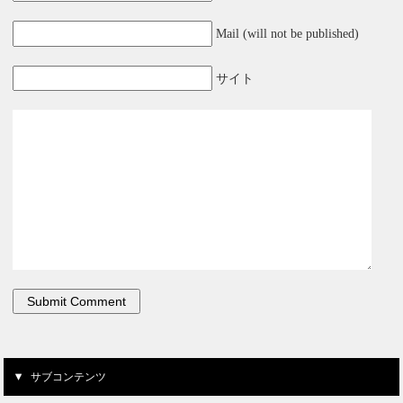
Mail (will not be published)
サイト
サブコンテンツ