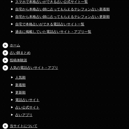
スマホで本格占いができる占い公式サイト一覧
自宅から本格占い師に占ってもらえるテレフォン占い-新着順
自宅から本格占い師に占ってもらえるテレフォン占い-更新順
自宅で本格占いができる電話占いサイト一覧
過去に掲載していた電話占いサイト・アプリ一覧
ホーム
占い師まとめ
投稿体験談
人気の電話占いサイト・アプリ
人気順
新着順
更新順
電話占いサイト
占い公式サイト
占いアプリ
当サイトについて