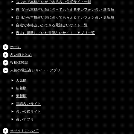
スマホで本格占いができる占い公式サイト一覧
自宅から本格占い師に占ってもらえるテレフォン占い-新着順
自宅から本格占い師に占ってもらえるテレフォン占い-更新順
自宅で本格占いができる電話占いサイト一覧
過去に掲載していた電話占いサイト・アプリ一覧
ホーム
占い師まとめ
投稿体験談
人気の電話占いサイト・アプリ
人気順
新着順
更新順
電話占いサイト
占い公式サイト
占いアプリ
当サイトについて