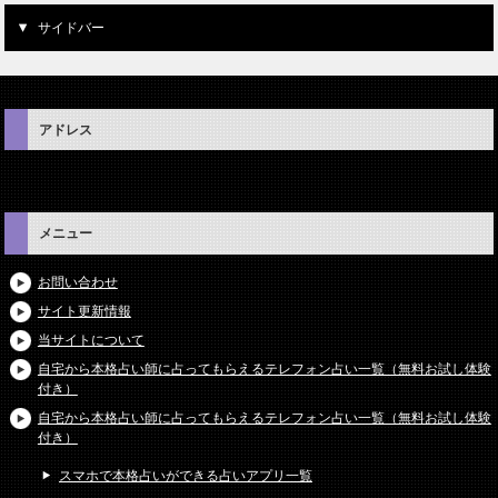
サイドバー
アドレス
メニュー
お問い合わせ
サイト更新情報
当サイトについて
自宅から本格占い師に占ってもらえるテレフォン占い一覧（無料お試し体験
付き）
自宅から本格占い師に占ってもらえるテレフォン占い一覧（無料お試し体験
付き）
スマホで本格占いができる占いアプリ一覧