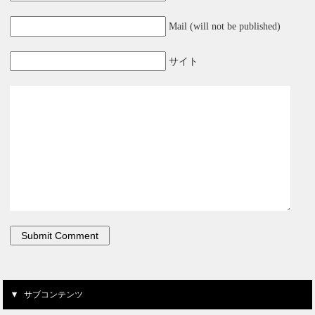
Mail (will not be published)
サイト
サブコンテンツ