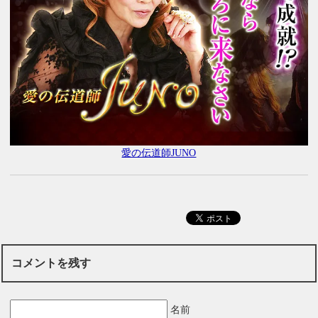
愛の伝道師JUNO
コメントを残す
名前