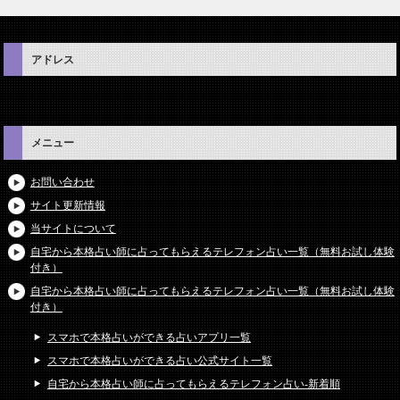
アドレス
メニュー
お問い合わせ
サイト更新情報
当サイトについて
自宅から本格占い師に占ってもらえるテレフォン占い一覧（無料お試し体験
付き）
自宅から本格占い師に占ってもらえるテレフォン占い一覧（無料お試し体験
付き）
スマホで本格占いができる占いアプリ一覧
スマホで本格占いができる占い公式サイト一覧
自宅から本格占い師に占ってもらえるテレフォン占い-新着順