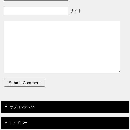
サイト
サブコンテンツ
サイドバー