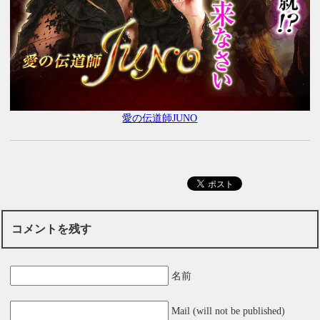
愛の伝道師JUNO
コメントを残す
名前
Mail (will not be published)