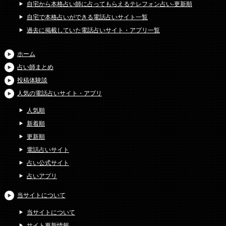
自宅から本格占い師に占ってもらえるテレフォン占い-更新順
自宅で本格占いができる電話占いサイト一覧
過去に掲載していた電話占いサイト・アプリ一覧
ホーム
占い師まとめ
投稿体験談
人気の電話占いサイト・アプリ
人気順
新着順
更新順
電話占いサイト
占い公式サイト
占いアプリ
当サイトについて
当サイトについて
サイト更新情報