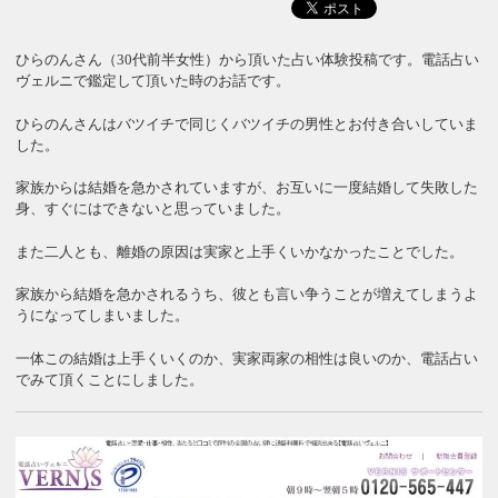
ひらのんさん（30代前半女性）から頂いた占い体験投稿です。電話占い
ヴェルニで鑑定して頂いた時のお話です。
ひらのんさんはバツイチで同じくバツイチの男性とお付き合いしていま
した。
家族からは結婚を急かされていますが、お互いに一度結婚して失敗した
身、すぐにはできないと思っていました。
また二人とも、離婚の原因は実家と上手くいかなかったことでした。
家族から結婚を急かされるうち、彼とも言い争うことが増えてしまうよ
うになってしまいました。
一体この結婚は上手くいくのか、実家両家の相性は良いのか、電話占い
でみて頂くことにしました。