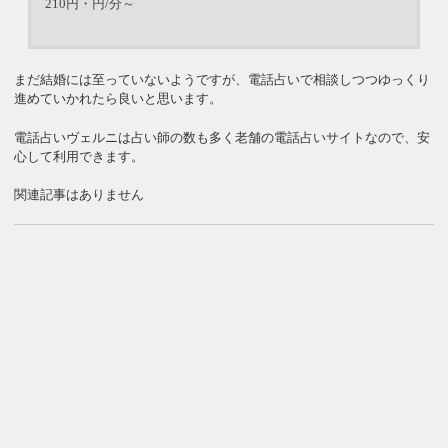
210円・円/分～
まだ結婚には至っていないようですが、電話占いで相談しつつゆっくり
進めていかれたら良いと思います。
電話占いヴェルニは占い師の数も多く老舗の電話占いサイトなので、安
心して利用できます。
関連記事はありません