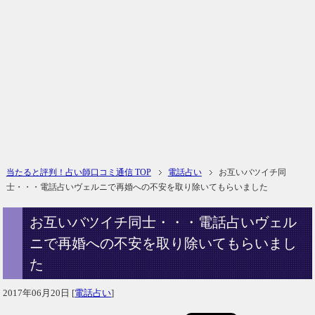
当たると評判！占い師口コミ通信 TOP
電話占い
お互いバツイチ同
士・・・電話占いヴェルニで再婚への不安を取り除いてもらいました
お互いバツイチ同士・・・電話占いヴェル
ニで再婚への不安を取り除いてもらいまし
た
2017年06月20日
[
電話占い
]