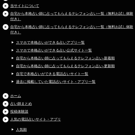
当サイトについて
自宅から本格占い師に占ってもらえるテレフォン占い一覧（無料お試し体験
付き）
自宅から本格占い師に占ってもらえるテレフォン占い一覧（無料お試し体験
付き）
スマホで本格占いができる占いアプリ一覧
スマホで本格占いができる占い公式サイト一覧
自宅から本格占い師に占ってもらえるテレフォン占い-新着順
自宅から本格占い師に占ってもらえるテレフォン占い-更新順
自宅で本格占いができる電話占いサイト一覧
過去に掲載していた電話占いサイト・アプリ一覧
ホーム
占い師まとめ
投稿体験談
人気の電話占いサイト・アプリ
人気順