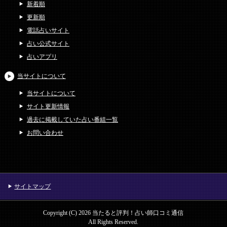
新着順
更新順
電話占いサイト
占い公式サイト
占いアプリ
当サイトについて
当サイトについて
サイト更新情報
過去に掲載していた占い番組一覧
お問い合わせ
サイトマップ
Copyright (C) 2026 当たると評判！占い師口コミ通信
All Rights Reserved.