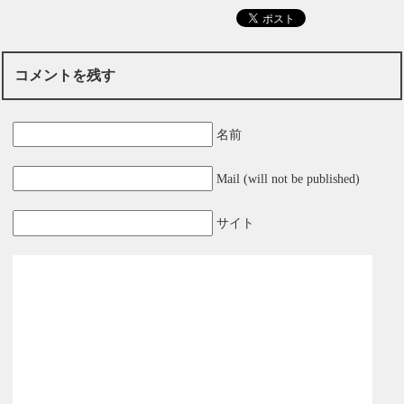
コメントを残す
名前
Mail (will not be published)
サイト