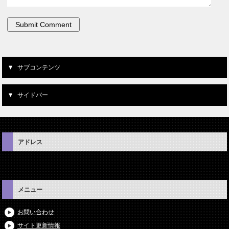
サブコンテンツ
サイドバー
アドレス
メニュー
お問い合わせ
サイト更新情報